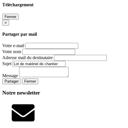
Téléchargement
Fermer
×
Partager par mail
Votre e-mail
Votre nom
Adresse mail du destinataire
Sujet
Message
Partager
Fermer
Notre newsletter