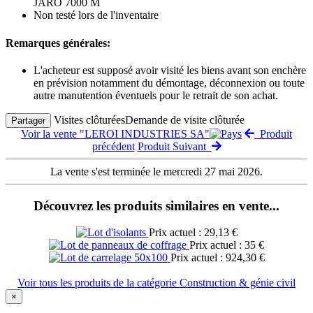
JARO 7000 M
Non testé lors de l'inventaire
Remarques générales:
L'acheteur est supposé avoir visité les biens avant son enchère
en prévision notamment du démontage, déconnexion ou toute
autre manutention éventuels pour le retrait de son achat.
Visites clôturées
Demande de visite clôturée
Partager
Voir la vente "LEROI INDUSTRIES SA"
Produit
précédent
Produit Suivant
La vente s'est terminée le mercredi 27 mai 2026.
Découvrez les produits similaires en vente...
Prix actuel : 29,13 €
Prix actuel : 35 €
Prix actuel : 924,30 €
Voir tous les produits de la catégorie Construction & génie civil
×