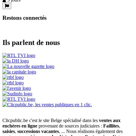
Restons connectés
Ils parlent de nous
Clicpublic.be c'est le site Belge spécialisé dans les
ventes aux
enchères en ligne
provenant de sources judiciaires :
Faillites
,
saisies
,
successions vacantes
, ... Nous réalisons également des