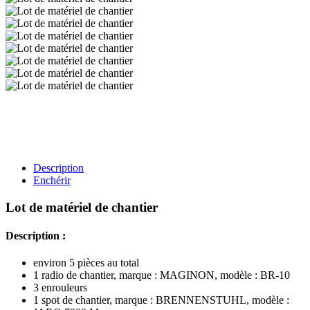
Description
Enchérir
Lot de matériel de chantier
Description :
environ 5 pièces au total
1 radio de chantier, marque : MAGINON, modèle : BR-10
3 enrouleurs
1 spot de chantier, marque : BRENNENSTUHL, modèle :