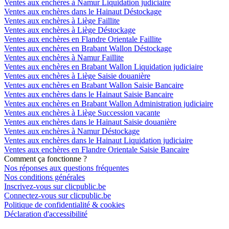
Ventes aux enchères à Namur Liquidation judiciaire
Ventes aux enchères dans le Hainaut Déstockage
Ventes aux enchères à Liège Faillite
Ventes aux enchères à Liège Déstockage
Ventes aux enchères en Flandre Orientale Faillite
Ventes aux enchères en Brabant Wallon Déstockage
Ventes aux enchères à Namur Faillite
Ventes aux enchères en Brabant Wallon Liquidation judiciaire
Ventes aux enchères à Liège Saisie douanière
Ventes aux enchères en Brabant Wallon Saisie Bancaire
Ventes aux enchères dans le Hainaut Saisie Bancaire
Ventes aux enchères en Brabant Wallon Administration judiciaire
Ventes aux enchères à Liège Succession vacante
Ventes aux enchères dans le Hainaut Saisie douanière
Ventes aux enchères à Namur Déstockage
Ventes aux enchères dans le Hainaut Liquidation judiciaire
Ventes aux enchères en Flandre Orientale Saisie Bancaire
Comment ça fonctionne ?
Nos réponses aux questions fréquentes
Nos conditions générales
Inscrivez-vous sur clicpublic.be
Connectez-vous sur clicpublic.be
Politique de confidentialité & cookies
Déclaration d'accessibilité