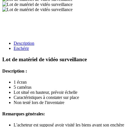
Description
Enchérir
Lot de matériel de vidéo surveillance
Description :
1 écran
5 caméras
Lot situé en hauteur, prévoir échelle
Caractéristiques à constater sur place
Non testé lors de l'inventaire
Remarques générales:
L'acheteur est supposé avoir visité les biens avant son enchère