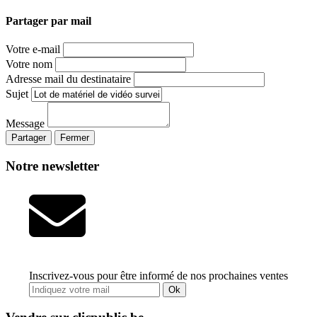
Partager par mail
Votre e-mail
Votre nom
Adresse mail du destinataire
Sujet
Message
Partager
Fermer
Notre newsletter
Inscrivez-vous pour être informé de nos prochaines ventes
Ok