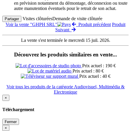
en prévision notamment du démontage, déconnexion ou toute
autre manutention éventuels pour le retrait de son achat.
Visites clôturées
Demande de visite clôturée
Partager
Voir la vente "GHPH SRL"
Produit précédent
Produit
Suivant
La vente s'est terminée le mercredi 15 juil. 2026.
Découvrez les produits similaires en vente...
Prix actuel : 190 €
Prix actuel : 80 €
Prix actuel : 40 €
Voir tous les produits de la catégorie Audiovisuel, Multimédia &
Electronique
×
Téléchargement
Fermer
×