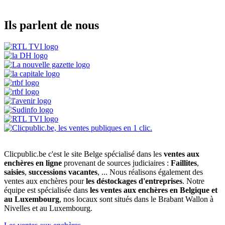
Ils parlent de nous
Clicpublic.be c'est le site Belge spécialisé dans les
ventes aux
enchères en ligne
provenant de sources judiciaires :
Faillites
,
saisies
,
successions vacantes
, ... Nous réalisons également des
ventes aux enchères pour
les déstockages d'entreprises
. Notre
équipe est spécialisée dans
les ventes aux enchères en Belgique et
au Luxembourg
, nos locaux sont situés dans le Brabant Wallon à
Nivelles et au Luxembourg.