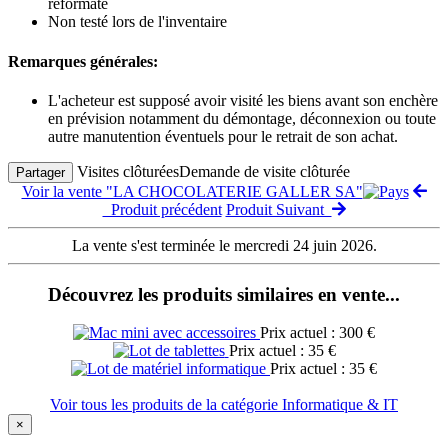
reformaté
Non testé lors de l'inventaire
Remarques générales:
L'acheteur est supposé avoir visité les biens avant son enchère
en prévision notamment du démontage, déconnexion ou toute
autre manutention éventuels pour le retrait de son achat.
Visites clôturées
Demande de visite clôturée
Partager
Voir la vente "LA CHOCOLATERIE GALLER SA"
Produit précédent
Produit Suivant
La vente s'est terminée le mercredi 24 juin 2026.
Découvrez les produits similaires en vente...
Prix actuel : 300 €
Prix actuel : 35 €
Prix actuel : 35 €
Voir tous les produits de la catégorie Informatique & IT
×