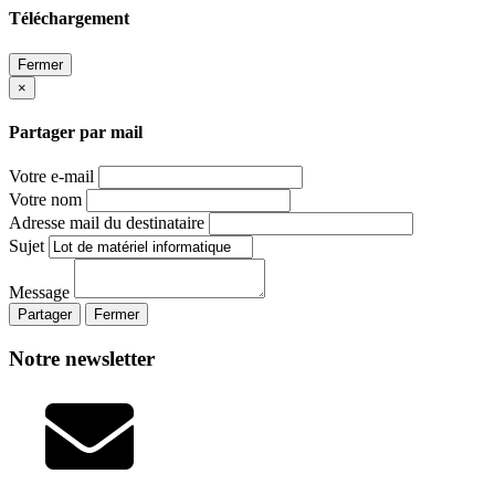
Téléchargement
Fermer
×
Partager par mail
Votre e-mail
Votre nom
Adresse mail du destinataire
Sujet
Message
Partager
Fermer
Notre newsletter