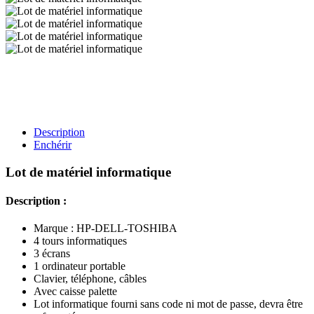
Description
Enchérir
Lot de matériel informatique
Description :
Marque : HP-DELL-TOSHIBA
4 tours informatiques
3 écrans
1 ordinateur portable
Clavier, téléphone, câbles
Avec caisse palette
Lot informatique fourni sans code ni mot de passe, devra être