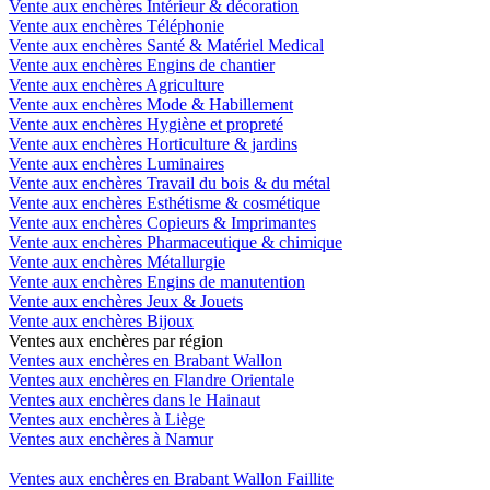
Vente aux enchères Intérieur & décoration
Vente aux enchères Téléphonie
Vente aux enchères Santé & Matériel Medical
Vente aux enchères Engins de chantier
Vente aux enchères Agriculture
Vente aux enchères Mode & Habillement
Vente aux enchères Hygiène et propreté
Vente aux enchères Horticulture & jardins
Vente aux enchères Luminaires
Vente aux enchères Travail du bois & du métal
Vente aux enchères Esthétisme & cosmétique
Vente aux enchères Copieurs & Imprimantes
Vente aux enchères Pharmaceutique & chimique
Vente aux enchères Métallurgie
Vente aux enchères Engins de manutention
Vente aux enchères Jeux & Jouets
Vente aux enchères Bijoux
Ventes aux enchères par région
Ventes aux enchères en Brabant Wallon
Ventes aux enchères en Flandre Orientale
Ventes aux enchères dans le Hainaut
Ventes aux enchères à Liège
Ventes aux enchères à Namur
Ventes aux enchères en Brabant Wallon Faillite