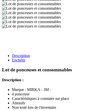
Description
Enchérir
Lot de ponceuses et consommables
Description :
Marque : MIRKA - 3M -
4 ponceuse
Caractéristiques à constater sur place
Abrasifs
Non testé lors de l'inventaire