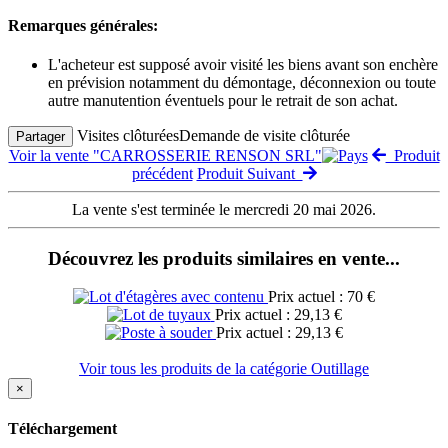
Remarques générales:
L'acheteur est supposé avoir visité les biens avant son enchère
en prévision notamment du démontage, déconnexion ou toute
autre manutention éventuels pour le retrait de son achat.
Visites clôturées
Demande de visite clôturée
Partager
Voir la vente "CARROSSERIE RENSON SRL"
Produit
précédent
Produit Suivant
La vente s'est terminée le mercredi 20 mai 2026.
Découvrez les produits similaires en vente...
Prix actuel : 70 €
Prix actuel : 29,13 €
Prix actuel : 29,13 €
Voir tous les produits de la catégorie Outillage
×
Téléchargement