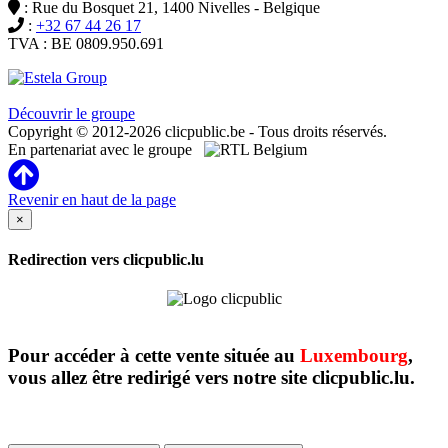
: Rue du Bosquet 21, 1400 Nivelles - Belgique
:
+32 67 44 26 17
TVA : BE 0809.950.691
Clicpublic est une marque du groupe Estela
Découvrir le groupe
Copyright © 2012-2026 clicpublic.be - Tous droits réservés.
En partenariat avec le groupe
Revenir en haut de la page
×
Redirection vers clicpublic.lu
Pour accéder à cette vente située au
Luxembourg
,
vous allez être redirigé vers notre site clicpublic.lu.