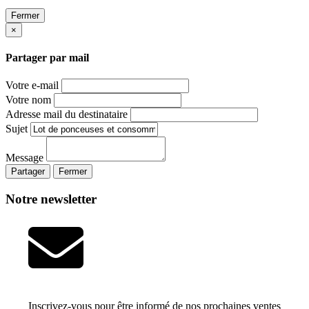
Fermer
×
Partager par mail
Votre e-mail
Votre nom
Adresse mail du destinataire
Sujet
Message
Partager
Fermer
Notre newsletter
Inscrivez-vous pour être informé de nos prochaines ventes