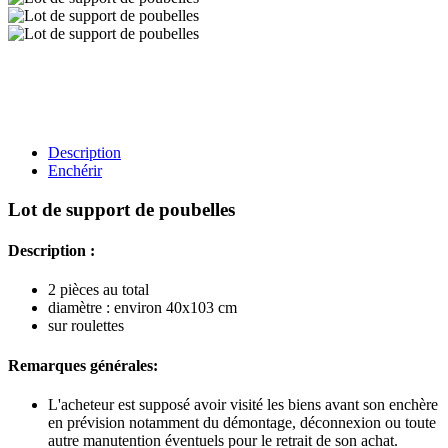
Description
Enchérir
Lot de support de poubelles
Description :
2 pièces au total
diamètre : environ 40x103 cm
sur roulettes
Remarques générales:
L'acheteur est supposé avoir visité les biens avant son enchère
en prévision notamment du démontage, déconnexion ou toute
autre manutention éventuels pour le retrait de son achat.