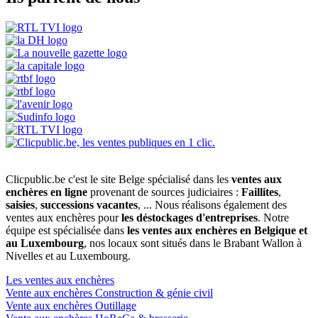
Clicpublic.be c'est le site Belge spécialisé dans les
ventes aux
enchères en ligne
provenant de sources judiciaires :
Faillites
,
saisies
,
successions vacantes
, ... Nous réalisons également des
ventes aux enchères pour
les déstockages d'entreprises
. Notre
équipe est spécialisée dans
les ventes aux enchères en Belgique et
au Luxembourg
, nos locaux sont situés dans le Brabant Wallon à
Nivelles et au Luxembourg.
Les ventes aux enchères
Vente aux enchères Construction & génie civil
Vente aux enchères Outillage