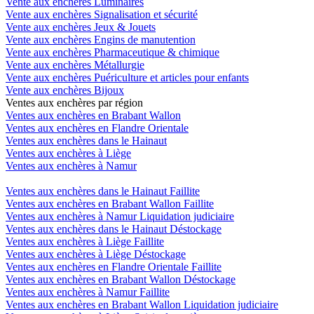
Vente aux enchères Luminaires
Vente aux enchères Signalisation et sécurité
Vente aux enchères Jeux & Jouets
Vente aux enchères Engins de manutention
Vente aux enchères Pharmaceutique & chimique
Vente aux enchères Métallurgie
Vente aux enchères Puériculture et articles pour enfants
Vente aux enchères Bijoux
Ventes aux enchères par région
Ventes aux enchères en Brabant Wallon
Ventes aux enchères en Flandre Orientale
Ventes aux enchères dans le Hainaut
Ventes aux enchères à Liège
Ventes aux enchères à Namur
Ventes aux enchères dans le Hainaut Faillite
Ventes aux enchères en Brabant Wallon Faillite
Ventes aux enchères à Namur Liquidation judiciaire
Ventes aux enchères dans le Hainaut Déstockage
Ventes aux enchères à Liège Faillite
Ventes aux enchères à Liège Déstockage
Ventes aux enchères en Flandre Orientale Faillite
Ventes aux enchères en Brabant Wallon Déstockage
Ventes aux enchères à Namur Faillite
Ventes aux enchères en Brabant Wallon Liquidation judiciaire