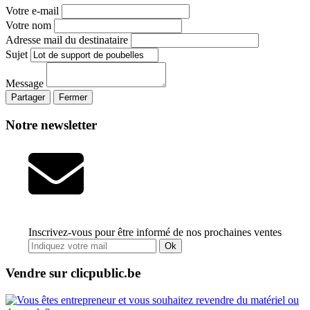
Votre e-mail
Votre nom
Adresse mail du destinataire
Sujet
Message
Partager
Fermer
Notre newsletter
Inscrivez-vous pour être informé de nos prochaines ventes
Ok
Vendre sur clicpublic.be