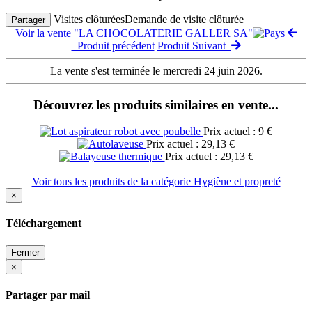
Visites clôturées
Demande de visite clôturée
Partager
Voir la vente "LA CHOCOLATERIE GALLER SA"
Produit précédent
Produit Suivant
La vente s'est terminée le mercredi 24 juin 2026.
Découvrez les produits similaires en vente...
Prix actuel : 9 €
Prix actuel : 29,13 €
Prix actuel : 29,13 €
Voir tous les produits de la catégorie Hygiène et propreté
×
Téléchargement
Fermer
×
Partager par mail