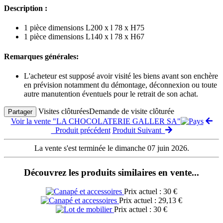
Description :
1 pièce dimensions L200 x l 78 x H75
1 pièce dimensions L140 x l 78 x H67
Remarques générales:
L'acheteur est supposé avoir visité les biens avant son enchère
en prévision notamment du démontage, déconnexion ou toute
autre manutention éventuels pour le retrait de son achat.
Visites clôturées
Demande de visite clôturée
Partager
Voir la vente "LA CHOCOLATERIE GALLER SA"
Produit précédent
Produit Suivant
La vente s'est terminée le dimanche 07 juin 2026.
Découvrez les produits similaires en vente...
Prix actuel : 30 €
Prix actuel : 29,13 €
Prix actuel : 30 €