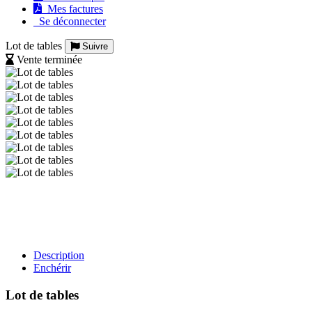
Mes factures
Se déconnecter
Lot de tables
Suivre
Vente terminée
Description
Enchérir
Lot de tables