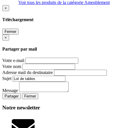
Voir tous les produits de la catégorie Ameublement
×
Téléchargement
Fermer
×
Partager par mail
Votre e-mail
Votre nom
Adresse mail du destinataire
Sujet
Message
Partager
Fermer
Notre newsletter