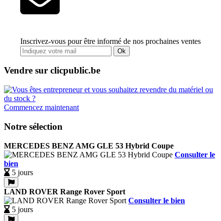
Inscrivez-vous pour être informé de nos prochaines ventes
Ok
Vendre sur clicpublic.be
Commencez maintenant
Notre sélection
MERCEDES BENZ AMG GLE 53 Hybrid Coupe
Consulter le
bien
5 jours
LAND ROVER Range Rover Sport
Consulter le bien
5 jours