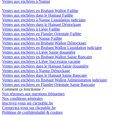
Ventes aux enchères à Namur
Ventes aux enchères en Brabant Wallon Faillite
Ventes aux enchères dans le Hainaut Faillite
Ventes aux enchères à Namur Liquidation judiciaire
Ventes aux enchères dans le Hainaut Déstockage
Ventes aux enchères à Liège Faillite
Ventes aux enchères en Flandre Orientale Faillite
Ventes aux enchères à Namur Faillite
Ventes aux enchères en Brabant Wallon Déstockage
Ventes aux enchères en Brabant Wallon Liquidation judiciaire
Ventes aux enchères à Liège Saisie douanière
Ventes aux enchères en Brabant Wallon Saisie Bancaire
Ventes aux enchères à Liège Succession vacante
Ventes aux enchères dans le Hainaut Saisie douanière
Ventes aux enchères à Namur Déstockage
Ventes aux enchères dans le Hainaut Saisie Bancaire
Ventes aux enchères en Brabant Wallon Administration judiciaire
Ventes aux enchères en Flandre Orientale Saisie Bancaire
Comment ça fonctionne ?
Nos réponses aux questions fréquentes
Nos conditions générales
Inscrivez-vous sur clicpublic.be
Connectez-vous sur clicpublic.be
Politique de confidentialité & cookies