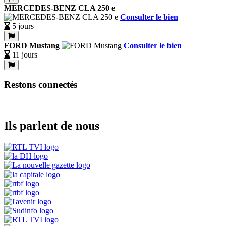
MERCEDES-BENZ CLA 250 e
Consulter le bien
5 jours
FORD Mustang
Consulter le bien
11 jours
Restons connectés
Ils parlent de nous