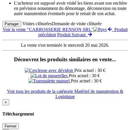
L'acheteur est supposé avoir visité les biens avant son enchère
en prévision notamment du démontage, déconnexion ou toute
autre manutention éventuels pour le retrait de son achat.
Visites clôturées
Demande de visite clôturée
Partager
Voir la vente "CARROSSERIE RENSON SRL"
Produit
précédent
Produit Suivant
La vente s'est terminée le mercredi 20 mai 2026.
Découvrez les produits similaires en vente...
Prix actuel : 30 €
Prix actuel : 30 €
Prix actuel : 30 €
Voir tous les produits de la catégorie Matériel de manutention &
Logistique
×
Téléchargement
Fermer