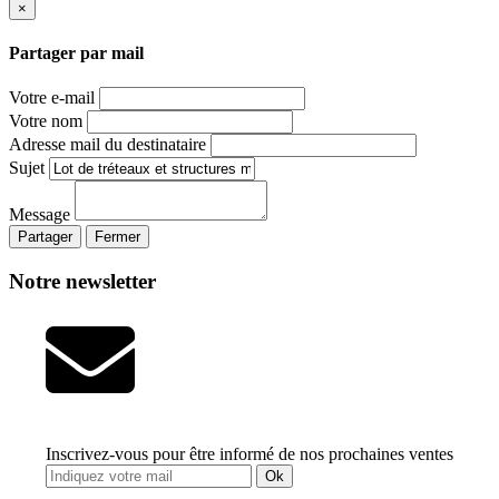
×
Partager par mail
Votre e-mail
Votre nom
Adresse mail du destinataire
Sujet
Message
Partager
Fermer
Notre newsletter
Inscrivez-vous pour être informé de nos prochaines ventes
Ok