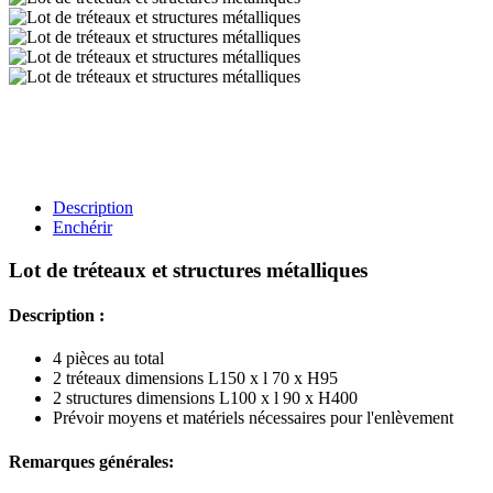
Description
Enchérir
Lot de tréteaux et structures métalliques
Description :
4 pièces au total
2 tréteaux dimensions L150 x l 70 x H95
2 structures dimensions L100 x l 90 x H400
Prévoir moyens et matériels nécessaires pour l'enlèvement
Remarques générales: