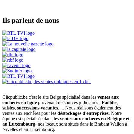
Ils parlent de nous
Clicpublic.be c'est le site Belge spécialisé dans les
ventes aux
enchères en ligne
provenant de sources judiciaires :
Faillites
,
saisies
,
successions vacantes
, ... Nous réalisons également des
ventes aux enchères pour
les déstockages d'entreprises
. Notre
équipe est spécialisée dans
les ventes aux enchères en Belgique et
au Luxembourg
, nos locaux sont situés dans le Brabant Wallon à
Nivelles et au Luxembourg.