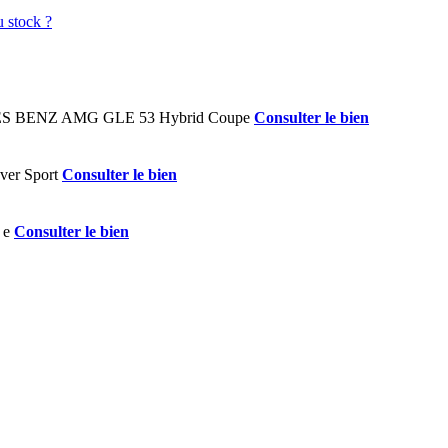
Consulter le bien
Consulter le bien
Consulter le bien