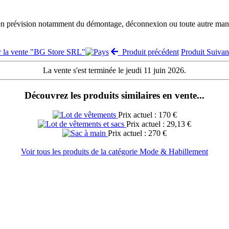
 en prévision notamment du démontage, déconnexion ou toute autre manut
r la vente "BG Store SRL"
Produit précédent
Produit Suiva
La vente s'est terminée le jeudi 11 juin 2026.
Découvrez les produits similaires en vente...
Prix actuel : 170 €
Prix actuel : 29,13 €
Prix actuel : 270 €
Voir tous les produits de la catégorie Mode & Habillement