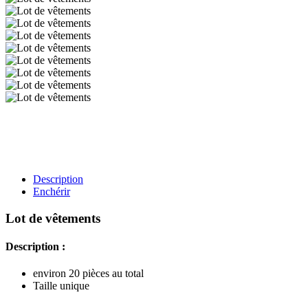
Description
Enchérir
Lot de vêtements
Description :
environ 20 pièces au total
Taille unique