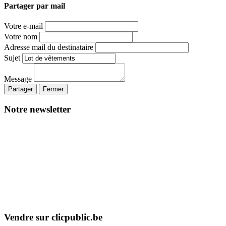
Partager par mail
Votre e-mail
Votre nom
Adresse mail du destinataire
Sujet
Message
Partager
Fermer
Notre newsletter
Vendre sur clicpublic.be