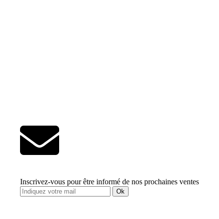
Inscrivez-vous pour être informé de nos prochaines ventes
Ok