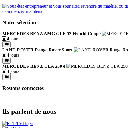
Commencez maintenant
Notre sélection
MERCEDES BENZ AMG GLE 53 Hybrid Coupe
4 jours
LAND ROVER Range Rover Sport
4 jours
MERCEDES-BENZ CLA 250 e
4 jours
Restons connectés
Ils parlent de nous