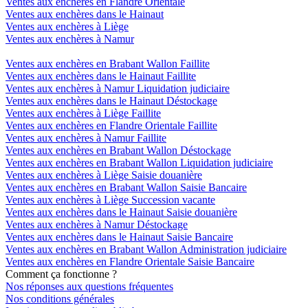
Ventes aux enchères en Flandre Orientale
Ventes aux enchères dans le Hainaut
Ventes aux enchères à Liège
Ventes aux enchères à Namur
Ventes aux enchères en Brabant Wallon Faillite
Ventes aux enchères dans le Hainaut Faillite
Ventes aux enchères à Namur Liquidation judiciaire
Ventes aux enchères dans le Hainaut Déstockage
Ventes aux enchères à Liège Faillite
Ventes aux enchères en Flandre Orientale Faillite
Ventes aux enchères à Namur Faillite
Ventes aux enchères en Brabant Wallon Déstockage
Ventes aux enchères en Brabant Wallon Liquidation judiciaire
Ventes aux enchères à Liège Saisie douanière
Ventes aux enchères en Brabant Wallon Saisie Bancaire
Ventes aux enchères à Liège Succession vacante
Ventes aux enchères dans le Hainaut Saisie douanière
Ventes aux enchères à Namur Déstockage
Ventes aux enchères dans le Hainaut Saisie Bancaire
Ventes aux enchères en Brabant Wallon Administration judiciaire
Ventes aux enchères en Flandre Orientale Saisie Bancaire
Comment ça fonctionne ?
Nos réponses aux questions fréquentes
Nos conditions générales