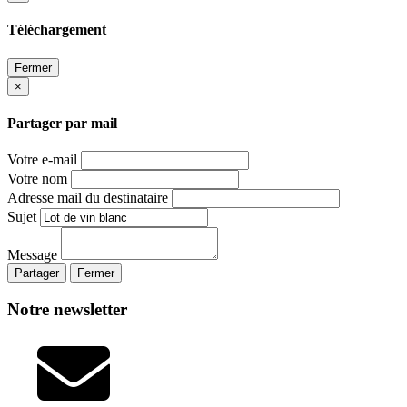
Téléchargement
Fermer
×
Partager par mail
Votre e-mail
Votre nom
Adresse mail du destinataire
Sujet
Message
Partager
Fermer
Notre newsletter