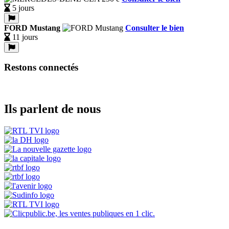
5 jours
FORD Mustang
Consulter le bien
11 jours
Restons connectés
Ils parlent de nous