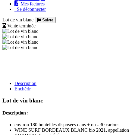
Mes factures
Se déconnecter
Lot de vin blanc
Suivre
Vente terminée
Description
Enchérir
Lot de vin blanc
Description :
environ 180 bouteilles disposées dans + ou - 30 cartons
WINE SURF BORDEAUX BLANC bio 2021, appellation