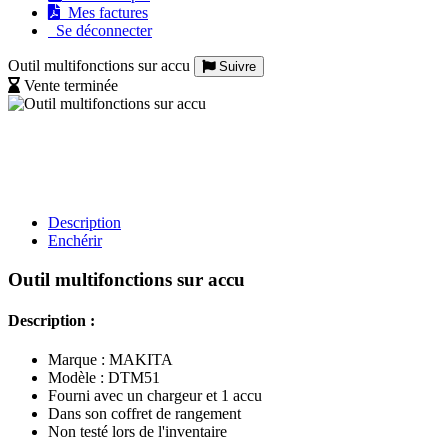
Mes factures
Se déconnecter
Outil multifonctions sur accu
Suivre
Vente terminée
Description
Enchérir
Outil multifonctions sur accu
Description :
Marque : MAKITA
Modèle : DTM51
Fourni avec un chargeur et 1 accu
Dans son coffret de rangement
Non testé lors de l'inventaire