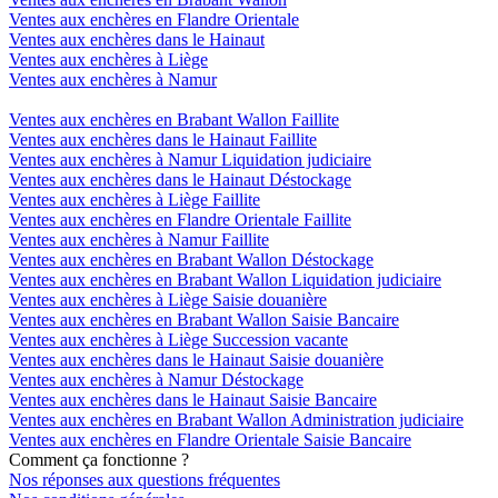
Ventes aux enchères en Flandre Orientale
Ventes aux enchères dans le Hainaut
Ventes aux enchères à Liège
Ventes aux enchères à Namur
Ventes aux enchères en Brabant Wallon Faillite
Ventes aux enchères dans le Hainaut Faillite
Ventes aux enchères à Namur Liquidation judiciaire
Ventes aux enchères dans le Hainaut Déstockage
Ventes aux enchères à Liège Faillite
Ventes aux enchères en Flandre Orientale Faillite
Ventes aux enchères à Namur Faillite
Ventes aux enchères en Brabant Wallon Déstockage
Ventes aux enchères en Brabant Wallon Liquidation judiciaire
Ventes aux enchères à Liège Saisie douanière
Ventes aux enchères en Brabant Wallon Saisie Bancaire
Ventes aux enchères à Liège Succession vacante
Ventes aux enchères dans le Hainaut Saisie douanière
Ventes aux enchères à Namur Déstockage
Ventes aux enchères dans le Hainaut Saisie Bancaire
Ventes aux enchères en Brabant Wallon Administration judiciaire
Ventes aux enchères en Flandre Orientale Saisie Bancaire
Comment ça fonctionne ?
Nos réponses aux questions fréquentes