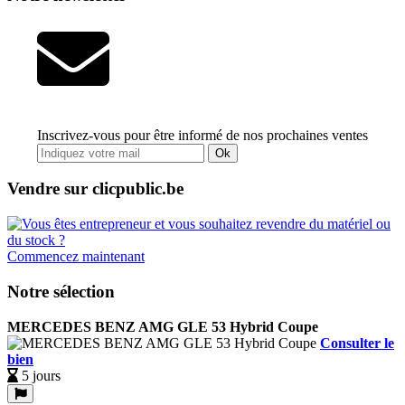
Inscrivez-vous pour être informé de nos prochaines ventes
Ok
Vendre sur clicpublic.be
Commencez maintenant
Notre sélection
MERCEDES BENZ AMG GLE 53 Hybrid Coupe
Consulter le
bien
5 jours