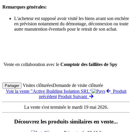
Remarques générales:
L'acheteur est supposé avoir visité les biens avant son enchère
en prévision notamment du démontage, déconnexion ou toute
autre manutention éventuels pour le retrait de son achat.
Vente en collaboration avec le
Comptoir des faillites de Spy
Visites clôturées
Demande de visite clôturée
Partager
Voir la vente "Active Building Isolation SRL"
Produit
précédent
Produit Suivant
La vente s'est terminée le mardi 19 mai 2026.
Découvrez les produits similaires en vente...