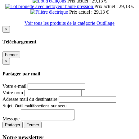
Prix actuel : 29,13 €
Prix actuel : 29,13 €
Prix actuel : 29,13 €
Voir tous les produits de la catégorie Outillage
×
Téléchargement
Fermer
×
Partager par mail
Votre e-mail
Votre nom
Adresse mail du destinataire
Sujet
Message
Partager
Fermer
Notre newsletter