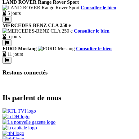
LAND ROVER Range Rover Sport
Consulter le bien
5 jours
MERCEDES-BENZ CLA 250 e
Consulter le bien
5 jours
FORD Mustang
Consulter le bien
11 jours
Restons connectés
Ils parlent de nous