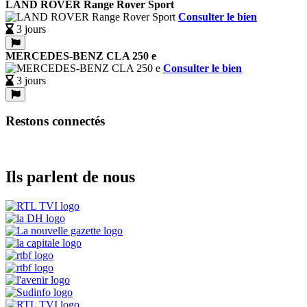
LAND ROVER Range Rover Sport
Consulter le bien
3 jours
MERCEDES-BENZ CLA 250 e
Consulter le bien
3 jours
Restons connectés
Ils parlent de nous