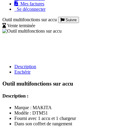
Mes factures
Se déconnecter
Outil multifonctions sur accu
Suivre
Vente terminée
Description
Enchérir
Outil multifonctions sur accu
Description :
Marque : MAKITA
Modèle : DTM51
Fourni avec 1 accu et 1 chargeur
Dans son coffret de rangement