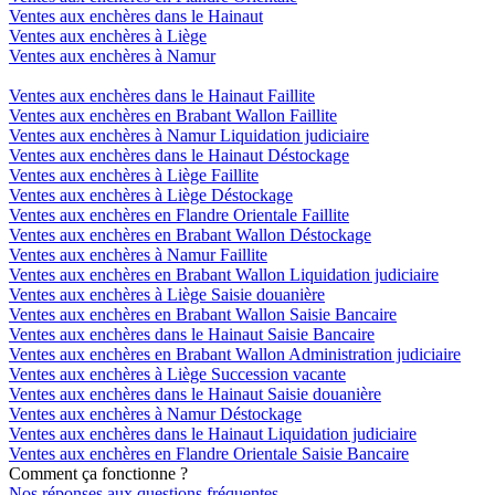
Ventes aux enchères dans le Hainaut
Ventes aux enchères à Liège
Ventes aux enchères à Namur
Ventes aux enchères dans le Hainaut Faillite
Ventes aux enchères en Brabant Wallon Faillite
Ventes aux enchères à Namur Liquidation judiciaire
Ventes aux enchères dans le Hainaut Déstockage
Ventes aux enchères à Liège Faillite
Ventes aux enchères à Liège Déstockage
Ventes aux enchères en Flandre Orientale Faillite
Ventes aux enchères en Brabant Wallon Déstockage
Ventes aux enchères à Namur Faillite
Ventes aux enchères en Brabant Wallon Liquidation judiciaire
Ventes aux enchères à Liège Saisie douanière
Ventes aux enchères en Brabant Wallon Saisie Bancaire
Ventes aux enchères dans le Hainaut Saisie Bancaire
Ventes aux enchères en Brabant Wallon Administration judiciaire
Ventes aux enchères à Liège Succession vacante
Ventes aux enchères dans le Hainaut Saisie douanière
Ventes aux enchères à Namur Déstockage
Ventes aux enchères dans le Hainaut Liquidation judiciaire
Ventes aux enchères en Flandre Orientale Saisie Bancaire
Comment ça fonctionne ?
Nos réponses aux questions fréquentes