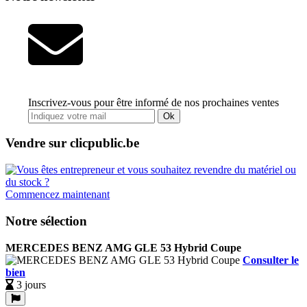
Inscrivez-vous pour être informé de nos prochaines ventes
Ok
Vendre sur clicpublic.be
Commencez maintenant
Notre sélection
MERCEDES BENZ AMG GLE 53 Hybrid Coupe
Consulter le
bien
3 jours