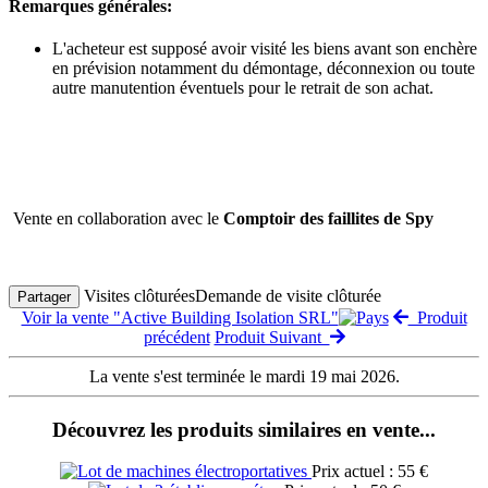
Remarques générales:
L'acheteur est supposé avoir visité les biens avant son enchère
en prévision notamment du démontage, déconnexion ou toute
autre manutention éventuels pour le retrait de son achat.
Vente en collaboration avec le
Comptoir des faillites de Spy
Visites clôturées
Demande de visite clôturée
Partager
Voir la vente "Active Building Isolation SRL"
Produit
précédent
Produit Suivant
La vente s'est terminée le mardi 19 mai 2026.
Découvrez les produits similaires en vente...
Prix actuel : 55 €