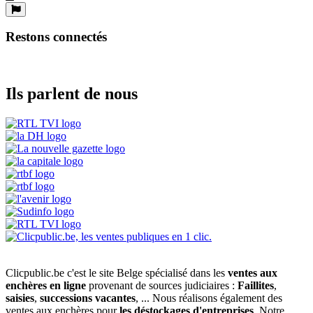
Restons connectés
Ils parlent de nous
Clicpublic.be c'est le site Belge spécialisé dans les
ventes aux
enchères en ligne
provenant de sources judiciaires :
Faillites
,
saisies
,
successions vacantes
, ... Nous réalisons également des
ventes aux enchères pour
les déstockages d'entreprises
. Notre