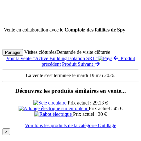
Vente en collaboration avec le
Comptoir des faillites de Spy
Visites clôturées
Demande de visite clôturée
Partager
Voir la vente "Active Building Isolation SRL"
Produit
précédent
Produit Suivant
La vente s'est terminée le mardi 19 mai 2026.
Découvrez les produits similaires en vente...
Prix actuel : 29,13 €
Prix actuel : 45 €
Prix actuel : 30 €
Voir tous les produits de la catégorie Outillage
×