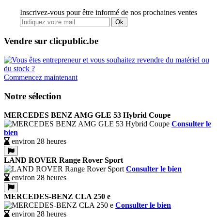
Inscrivez-vous pour être informé de nos prochaines ventes
Ok
Vendre sur clicpublic.be
Commencez maintenant
Notre sélection
MERCEDES BENZ AMG GLE 53 Hybrid Coupe
Consulter le
bien
environ 28 heures
LAND ROVER Range Rover Sport
Consulter le bien
environ 28 heures
MERCEDES-BENZ CLA 250 e
Consulter le bien
environ 28 heures