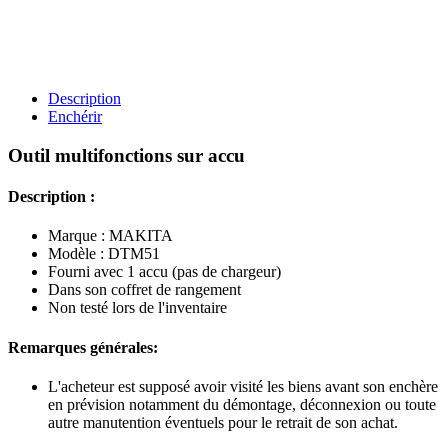
Description
Enchérir
Outil multifonctions sur accu
Description :
Marque : MAKITA
Modèle : DTM51
Fourni avec 1 accu (pas de chargeur)
Dans son coffret de rangement
Non testé lors de l'inventaire
Remarques générales:
L'acheteur est supposé avoir visité les biens avant son enchère
en prévision notamment du démontage, déconnexion ou toute
autre manutention éventuels pour le retrait de son achat.