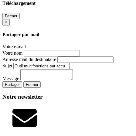
Téléchargement
Fermer
×
Partager par mail
Votre e-mail
Votre nom
Adresse mail du destinataire
Sujet
Message
Partager
Fermer
Notre newsletter