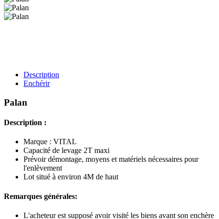
Description
Enchérir
Palan
Description :
Marque : VITAL
Capacité de levage 2T maxi
Prévoir démontage, moyens et matériels nécessaires pour
l'enlèvement
Lot situé à environ 4M de haut
Remarques générales:
L'acheteur est supposé avoir visité les biens avant son enchère