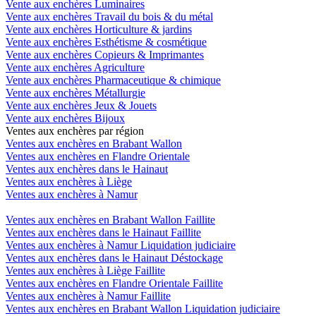
Vente aux enchères Luminaires
Vente aux enchères Travail du bois & du métal
Vente aux enchères Horticulture & jardins
Vente aux enchères Esthétisme & cosmétique
Vente aux enchères Copieurs & Imprimantes
Vente aux enchères Agriculture
Vente aux enchères Pharmaceutique & chimique
Vente aux enchères Métallurgie
Vente aux enchères Jeux & Jouets
Vente aux enchères Bijoux
Ventes aux enchères par région
Ventes aux enchères en Brabant Wallon
Ventes aux enchères en Flandre Orientale
Ventes aux enchères dans le Hainaut
Ventes aux enchères à Liège
Ventes aux enchères à Namur
Ventes aux enchères en Brabant Wallon Faillite
Ventes aux enchères dans le Hainaut Faillite
Ventes aux enchères à Namur Liquidation judiciaire
Ventes aux enchères dans le Hainaut Déstockage
Ventes aux enchères à Liège Faillite
Ventes aux enchères en Flandre Orientale Faillite
Ventes aux enchères à Namur Faillite
Ventes aux enchères en Brabant Wallon Liquidation judiciaire