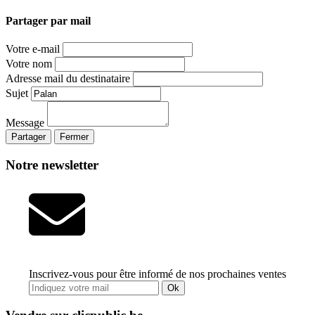
Partager par mail
Votre e-mail
Votre nom
Adresse mail du destinataire
Sujet
Message
Partager
Fermer
Notre newsletter
Inscrivez-vous pour être informé de nos prochaines ventes
Ok