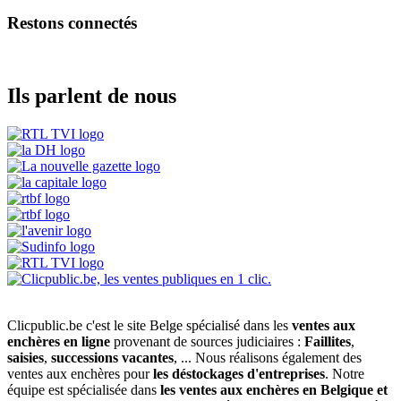
Restons connectés
Ils parlent de nous
Clicpublic.be c'est le site Belge spécialisé dans les
ventes aux
enchères en ligne
provenant de sources judiciaires :
Faillites
,
saisies
,
successions vacantes
, ... Nous réalisons également des
ventes aux enchères pour
les déstockages d'entreprises
. Notre
équipe est spécialisée dans
les ventes aux enchères en Belgique et