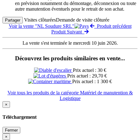
en prévision notamment du démontage, déconnexion ou toute
autre manutention éventuels pour le retrait de son achat.
Visites clôturées
Demande de visite clôturée
Partager
Voir la vente "NL Soudure SRL"
Produit précédent
Produit Suivant
La vente s'est terminée le mercredi 10 juin 2026.
Découvrez les produits similaires en vente...
Prix actuel : 30 €
Prix actuel : 29,70 €
Prix actuel : 1 300 €
Voir tous les produits de la catégorie Matériel de manutention &
Logistique
×
Téléchargement
Fermer
×