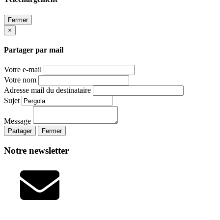
Fermer
×
Partager par mail
Votre e-mail
Votre nom
Adresse mail du destinataire
Sujet
Message
Partager
Fermer
Notre newsletter