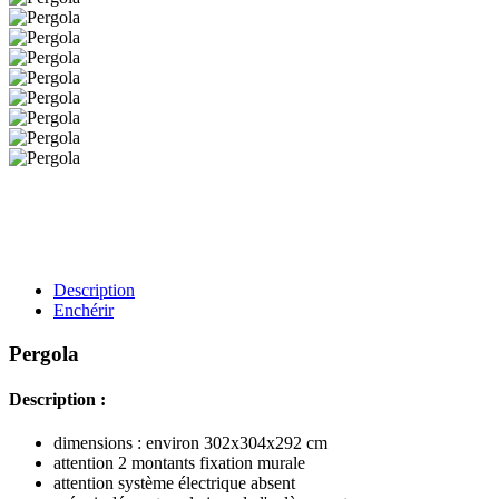
Description
Enchérir
Pergola
Description :
dimensions : environ 302x304x292 cm
attention 2 montants fixation murale
attention système électrique absent