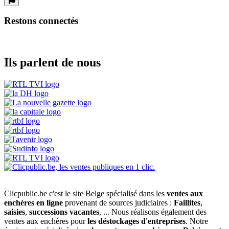
Restons connectés
Ils parlent de nous
Clicpublic.be c'est le site Belge spécialisé dans les
ventes aux
enchères en ligne
provenant de sources judiciaires :
Faillites
,
saisies
,
successions vacantes
, ... Nous réalisons également des
ventes aux enchères pour
les déstockages d'entreprises
. Notre