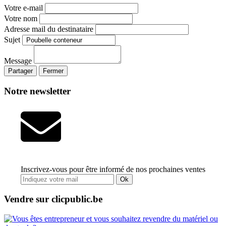
Votre e-mail
Votre nom
Adresse mail du destinataire
Sujet
Message
Partager
Fermer
Notre newsletter
Inscrivez-vous pour être informé de nos prochaines ventes
Ok
Vendre sur clicpublic.be