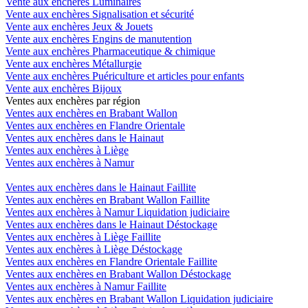
Vente aux enchères Luminaires
Vente aux enchères Signalisation et sécurité
Vente aux enchères Jeux & Jouets
Vente aux enchères Engins de manutention
Vente aux enchères Pharmaceutique & chimique
Vente aux enchères Métallurgie
Vente aux enchères Puériculture et articles pour enfants
Vente aux enchères Bijoux
Ventes aux enchères par région
Ventes aux enchères en Brabant Wallon
Ventes aux enchères en Flandre Orientale
Ventes aux enchères dans le Hainaut
Ventes aux enchères à Liège
Ventes aux enchères à Namur
Ventes aux enchères dans le Hainaut Faillite
Ventes aux enchères en Brabant Wallon Faillite
Ventes aux enchères à Namur Liquidation judiciaire
Ventes aux enchères dans le Hainaut Déstockage
Ventes aux enchères à Liège Faillite
Ventes aux enchères à Liège Déstockage
Ventes aux enchères en Flandre Orientale Faillite
Ventes aux enchères en Brabant Wallon Déstockage
Ventes aux enchères à Namur Faillite
Ventes aux enchères en Brabant Wallon Liquidation judiciaire