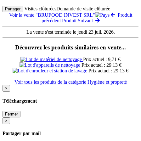
Visites clôturées
Demande de visite clôturée
Partager
Voir la vente "BRUFOOD INVEST SRL"
Produit
précédent
Produit Suivant
La vente s'est terminée le jeudi 23 juil. 2026.
Découvrez les produits similaires en vente...
Prix actuel : 9,71 €
Prix actuel : 29,13 €
Prix actuel : 29,13 €
Voir tous les produits de la catégorie Hygiène et propreté
×
Téléchargement
Fermer
×
Partager par mail