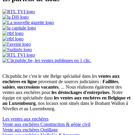
Clicpublic.be c'est le site Belge spécialisé dans les
ventes aux
enchères en ligne
provenant de sources judiciaires :
Faillites
,
saisies
,
successions vacantes
, ... Nous réalisons également des
ventes aux enchères pour
les déstockages d'entreprises
. Notre
équipe est spécialisée dans
les ventes aux enchères en Belgique et
au Luxembourg
, nos locaux sont situés dans le Brabant Wallon à
Nivelles et au Luxembourg.
Les ventes aux enchères
Vente aux enchères Construction & génie civil
Vente aux enchères Outillage