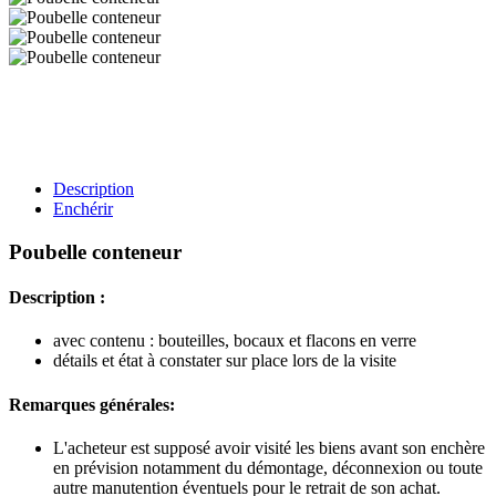
Description
Enchérir
Poubelle conteneur
Description :
avec contenu : bouteilles, bocaux et flacons en verre
détails et état à constater sur place lors de la visite
Remarques générales:
L'acheteur est supposé avoir visité les biens avant son enchère
en prévision notamment du démontage, déconnexion ou toute
autre manutention éventuels pour le retrait de son achat.