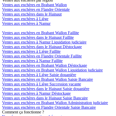
Ventes aux enchères par région
Ventes aux enchères en Brabant Wallon
Ventes aux enchères en Flandre Orientale
Ventes aux enchères dans le Hainaut
Ventes aux enchères à Liège
Ventes aux enchères à Namur
Ventes aux enchères en Brabant Wallon Faillite
Ventes aux enchères dans le Hainaut Faillite
Ventes aux enchères à Namur Liquidation judiciaire
Ventes aux enchères dans le Hainaut Déstockage
Ventes aux enchères à Liège Faillite
Ventes aux enchères en Flandre Orientale Faillite
Ventes aux enchères à Namur Faillite
Ventes aux enchères en Brabant Wallon Déstockage
Ventes aux enchères en Brabant Wallon Liquidation judiciaire
Ventes aux enchères à Liège Saisie douanière
Ventes aux enchères en Brabant Wallon Saisie Bancaire
Ventes aux enchères à Liège Succession vacante
Ventes aux enchères dans le Hainaut Saisie douanière
Ventes aux enchères à Namur Déstockage
Ventes aux enchères dans le Hainaut Saisie Bancaire
Ventes aux enchères en Brabant Wallon Administration judiciaire
Ventes aux enchères en Flandre Orientale Saisie Bancaire
Comment ça fonctionne ?