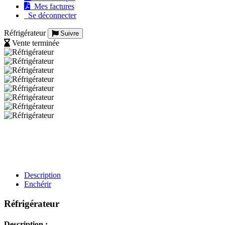
Mes factures
Se déconnecter
Réfrigérateur
Suivre
Vente terminée
Description
Enchérir
Réfrigérateur
Description :