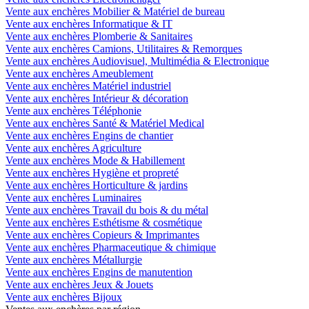
Vente aux enchères Mobilier & Matériel de bureau
Vente aux enchères Informatique & IT
Vente aux enchères Plomberie & Sanitaires
Vente aux enchères Camions, Utilitaires & Remorques
Vente aux enchères Audiovisuel, Multimédia & Electronique
Vente aux enchères Ameublement
Vente aux enchères Matériel industriel
Vente aux enchères Intérieur & décoration
Vente aux enchères Téléphonie
Vente aux enchères Santé & Matériel Medical
Vente aux enchères Engins de chantier
Vente aux enchères Agriculture
Vente aux enchères Mode & Habillement
Vente aux enchères Hygiène et propreté
Vente aux enchères Horticulture & jardins
Vente aux enchères Luminaires
Vente aux enchères Travail du bois & du métal
Vente aux enchères Esthétisme & cosmétique
Vente aux enchères Copieurs & Imprimantes
Vente aux enchères Pharmaceutique & chimique
Vente aux enchères Métallurgie
Vente aux enchères Engins de manutention
Vente aux enchères Jeux & Jouets
Vente aux enchères Bijoux