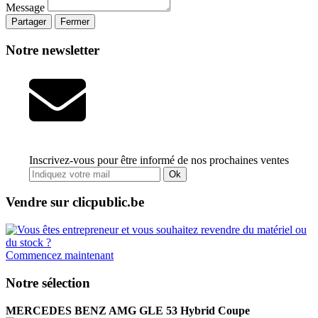
Message
Partager
Fermer
Notre newsletter
Inscrivez-vous pour être informé de nos prochaines ventes
Ok
Vendre sur clicpublic.be
Commencez maintenant
Notre sélection
MERCEDES BENZ AMG GLE 53 Hybrid Coupe