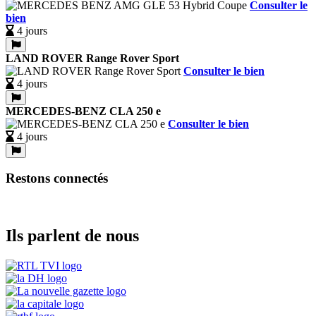
Consulter le
bien
4 jours
LAND ROVER Range Rover Sport
Consulter le bien
4 jours
MERCEDES-BENZ CLA 250 e
Consulter le bien
4 jours
Restons connectés
Ils parlent de nous