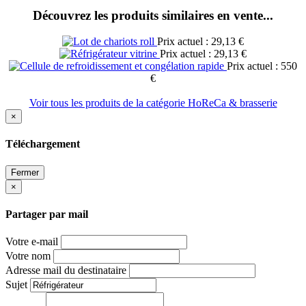
Découvrez les produits similaires en vente...
Prix actuel : 29,13 €
Prix actuel : 29,13 €
Prix actuel : 550
€
Voir tous les produits de la catégorie HoReCa & brasserie
×
Téléchargement
Fermer
×
Partager par mail
Votre e-mail
Votre nom
Adresse mail du destinataire
Sujet