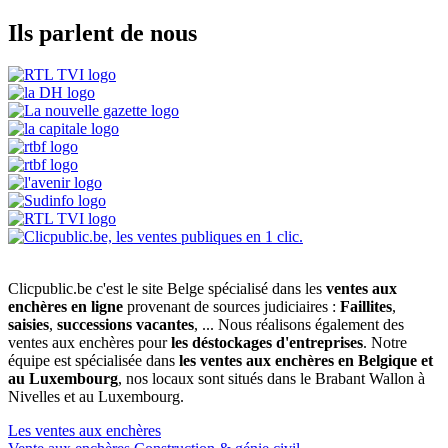
Ils parlent de nous
Clicpublic.be c'est le site Belge spécialisé dans les
ventes aux
enchères en ligne
provenant de sources judiciaires :
Faillites
,
saisies
,
successions vacantes
, ... Nous réalisons également des
ventes aux enchères pour
les déstockages d'entreprises
. Notre
équipe est spécialisée dans
les ventes aux enchères en Belgique et
au Luxembourg
, nos locaux sont situés dans le Brabant Wallon à
Nivelles et au Luxembourg.
Les ventes aux enchères