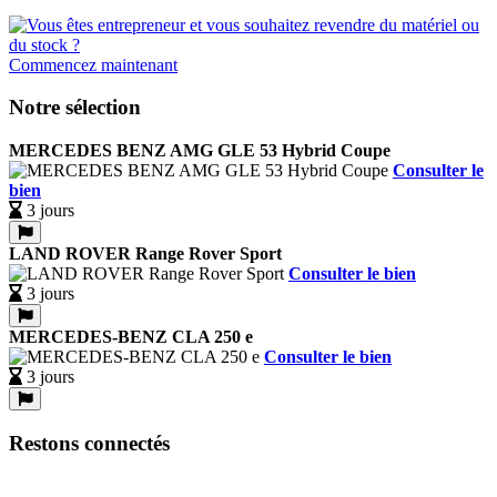
Commencez maintenant
Notre sélection
MERCEDES BENZ AMG GLE 53 Hybrid Coupe
Consulter le
bien
3 jours
LAND ROVER Range Rover Sport
Consulter le bien
3 jours
MERCEDES-BENZ CLA 250 e
Consulter le bien
3 jours
Restons connectés