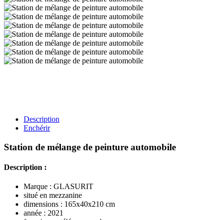
Description
Enchérir
Station de mélange de peinture automobile
Description :
Marque : GLASURIT
situé en mezzanine
dimensions : 165x40x210 cm
année : 2021