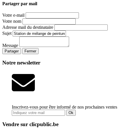
Partager par mail
Votre e-mail
Votre nom
Adresse mail du destinataire
Sujet
Message
Partager
Fermer
Notre newsletter
Inscrivez-vous pour être informé de nos prochaines ventes
Ok
Vendre sur clicpublic.be