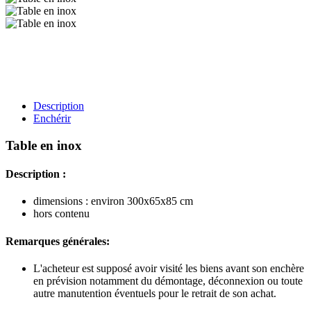
Description
Enchérir
Table en inox
Description :
dimensions : environ 300x65x85 cm
hors contenu
Remarques générales:
L'acheteur est supposé avoir visité les biens avant son enchère
en prévision notamment du démontage, déconnexion ou toute
autre manutention éventuels pour le retrait de son achat.