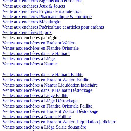
Vente aux enchères Signalisation et sécurité
Vente aux enchères Jeux & Jouets
Vente aux enchères Engins de manutention
Vente aux enchères Pharmaceutique & chimique
Vente aux enchères Métallurgie
Vente aux enchères Puériculture et articles pour enfants
Vente aux enchères Bijoux
Ventes aux enchères par région
Ventes aux enchères en Brabant Wallon
Ventes aux enchères en Flandre Orientale
Ventes aux enchères dans le Hainaut
Ventes aux enchères à Liège
Ventes aux enchères à Namur
Ventes aux enchères dans le Hainaut Faillite
Ventes aux enchères en Brabant Wallon Faillite
Ventes aux enchères à Namur Liquidation judiciaire
Ventes aux enchères dans le Hainaut Déstockage
Ventes aux enchères à Liège Faillite
Ventes aux enchères à Liège Déstockage
Ventes aux enchères en Flandre Orientale Faillite
Ventes aux enchères en Brabant Wallon Déstockage
Ventes aux enchères à Namur Faillite
Ventes aux enchères en Brabant Wallon Liquidation judiciaire
Ventes aux enchères à Liège Saisie douanière