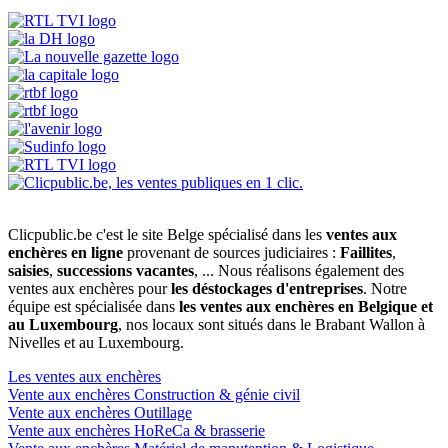
Clicpublic.be c'est le site Belge spécialisé dans les
ventes aux
enchères en ligne
provenant de sources judiciaires :
Faillites
,
saisies
,
successions vacantes
, ... Nous réalisons également des
ventes aux enchères pour
les déstockages d'entreprises
. Notre
équipe est spécialisée dans
les ventes aux enchères en Belgique et
au Luxembourg
, nos locaux sont situés dans le Brabant Wallon à
Nivelles et au Luxembourg.
Les ventes aux enchères
Vente aux enchères Construction & génie civil
Vente aux enchères Outillage
Vente aux enchères HoReCa & brasserie