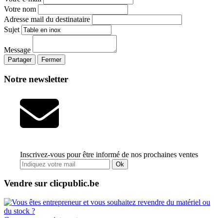
Votre nom
Adresse mail du destinataire
Sujet
Message
Partager
Fermer
Notre newsletter
Inscrivez-vous pour être informé de nos prochaines ventes
Ok
Vendre sur clicpublic.be