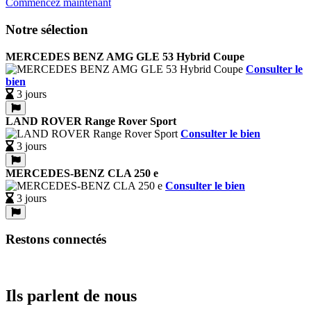
Commencez maintenant
Notre sélection
MERCEDES BENZ AMG GLE 53 Hybrid Coupe
Consulter le
bien
3 jours
LAND ROVER Range Rover Sport
Consulter le bien
3 jours
MERCEDES-BENZ CLA 250 e
Consulter le bien
3 jours
Restons connectés
Ils parlent de nous