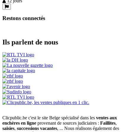
12 jours
Restons connectés
Ils parlent de nous
Clicpublic.be c'est le site Belge spécialisé dans les
ventes aux
enchères en ligne
provenant de sources judiciaires :
Faillites
,
saisies
,
successions vacantes
, ... Nous réalisons également des