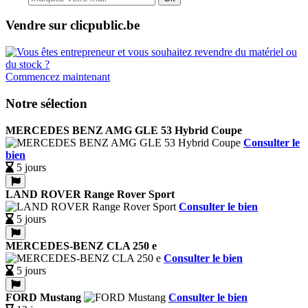
Vendre sur clicpublic.be
Commencez maintenant
Notre sélection
MERCEDES BENZ AMG GLE 53 Hybrid Coupe
Consulter le
bien
5 jours
LAND ROVER Range Rover Sport
Consulter le bien
5 jours
MERCEDES-BENZ CLA 250 e
Consulter le bien
5 jours
FORD Mustang
Consulter le bien