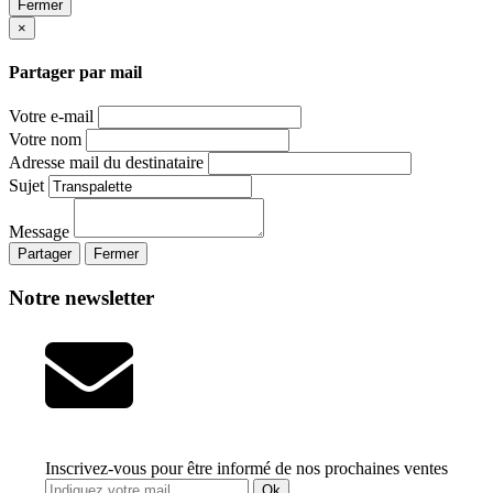
Fermer
×
Partager par mail
Votre e-mail
Votre nom
Adresse mail du destinataire
Sujet
Message
Partager
Fermer
Notre newsletter
Inscrivez-vous pour être informé de nos prochaines ventes
Ok