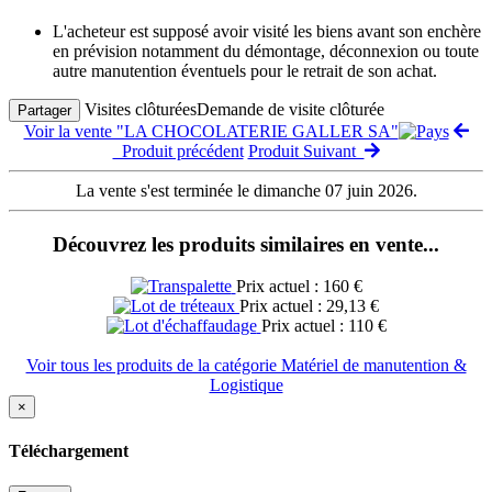
L'acheteur est supposé avoir visité les biens avant son enchère
en prévision notamment du démontage, déconnexion ou toute
autre manutention éventuels pour le retrait de son achat.
Visites clôturées
Demande de visite clôturée
Partager
Voir la vente "LA CHOCOLATERIE GALLER SA"
Produit précédent
Produit Suivant
La vente s'est terminée le dimanche 07 juin 2026.
Découvrez les produits similaires en vente...
Prix actuel : 160 €
Prix actuel : 29,13 €
Prix actuel : 110 €
Voir tous les produits de la catégorie Matériel de manutention &
Logistique
×
Téléchargement