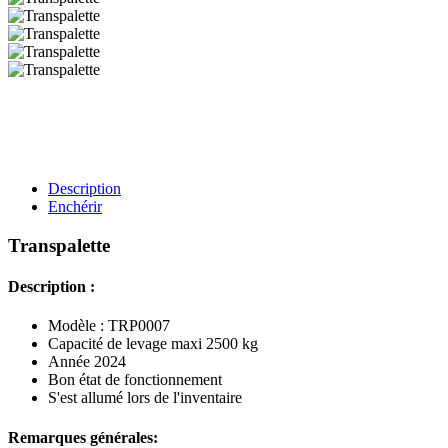
Description
Enchérir
Transpalette
Description :
Modèle : TRP0007
Capacité de levage maxi 2500 kg
Année 2024
Bon état de fonctionnement
S'est allumé lors de l'inventaire
Remarques générales: