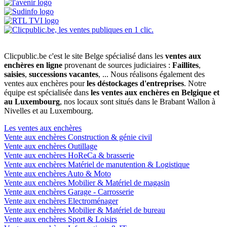
Clicpublic.be c'est le site Belge spécialisé dans les
ventes aux
enchères en ligne
provenant de sources judiciaires :
Faillites
,
saisies
,
successions vacantes
, ... Nous réalisons également des
ventes aux enchères pour
les déstockages d'entreprises
. Notre
équipe est spécialisée dans
les ventes aux enchères en Belgique et
au Luxembourg
, nos locaux sont situés dans le Brabant Wallon à
Nivelles et au Luxembourg.
Les ventes aux enchères
Vente aux enchères Construction & génie civil
Vente aux enchères Outillage
Vente aux enchères HoReCa & brasserie
Vente aux enchères Matériel de manutention & Logistique
Vente aux enchères Auto & Moto
Vente aux enchères Mobilier & Matériel de magasin
Vente aux enchères Garage - Carrosserie
Vente aux enchères Electroménager
Vente aux enchères Mobilier & Matériel de bureau
Vente aux enchères Sport & Loisirs