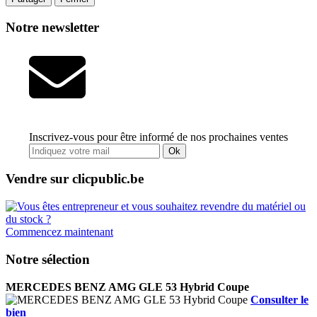
Notre newsletter
Inscrivez-vous pour être informé de nos prochaines ventes
Ok
Vendre sur clicpublic.be
Commencez maintenant
Notre sélection
MERCEDES BENZ AMG GLE 53 Hybrid Coupe
Consulter le
bien