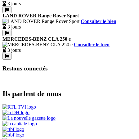
3 jours
LAND ROVER Range Rover Sport
Consulter le bien
3 jours
MERCEDES-BENZ CLA 250 e
Consulter le bien
3 jours
Restons connectés
Ils parlent de nous