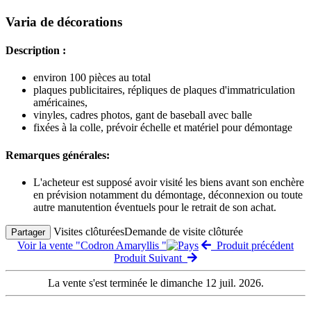
Varia de décorations
Description :
environ 100 pièces au total
plaques publicitaires, répliques de plaques d'immatriculation
américaines,
vinyles, cadres photos, gant de baseball avec balle
fixées à la colle, prévoir échelle et matériel pour démontage
Remarques générales:
L'acheteur est supposé avoir visité les biens avant son enchère
en prévision notamment du démontage, déconnexion ou toute
autre manutention éventuels pour le retrait de son achat.
Visites clôturées
Demande de visite clôturée
Partager
Voir la vente "Codron Amaryllis "
Produit précédent
Produit Suivant
La vente s'est terminée le dimanche 12 juil. 2026.