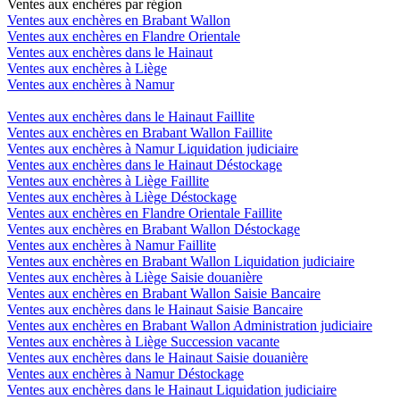
Ventes aux enchères par région
Ventes aux enchères en Brabant Wallon
Ventes aux enchères en Flandre Orientale
Ventes aux enchères dans le Hainaut
Ventes aux enchères à Liège
Ventes aux enchères à Namur
Ventes aux enchères dans le Hainaut Faillite
Ventes aux enchères en Brabant Wallon Faillite
Ventes aux enchères à Namur Liquidation judiciaire
Ventes aux enchères dans le Hainaut Déstockage
Ventes aux enchères à Liège Faillite
Ventes aux enchères à Liège Déstockage
Ventes aux enchères en Flandre Orientale Faillite
Ventes aux enchères en Brabant Wallon Déstockage
Ventes aux enchères à Namur Faillite
Ventes aux enchères en Brabant Wallon Liquidation judiciaire
Ventes aux enchères à Liège Saisie douanière
Ventes aux enchères en Brabant Wallon Saisie Bancaire
Ventes aux enchères dans le Hainaut Saisie Bancaire
Ventes aux enchères en Brabant Wallon Administration judiciaire
Ventes aux enchères à Liège Succession vacante
Ventes aux enchères dans le Hainaut Saisie douanière
Ventes aux enchères à Namur Déstockage
Ventes aux enchères dans le Hainaut Liquidation judiciaire