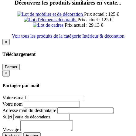
Découvrez les produits similaires en vente...
Prix actuel : 125 €
Prix actuel : 125 €
Prix actuel : 29,13 €
Voir tous les produits de la catégorie Intérieur & décoration
×
Téléchargement
Fermer
×
Partager par mail
Votre e-mail
Votre nom
Adresse mail du destinataire
Sujet
Message
Partager
Fermer