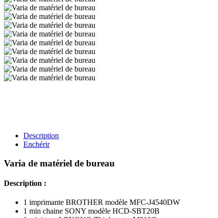
Description
Enchérir
Varia de matériel de bureau
Description :
1 imprimante BROTHER modèle MFC-J4540DW
1 min chaine SONY modèle HCD-SBT20B