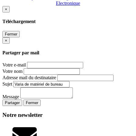
Electronique
×
Téléchargement
Fermer
×
Partager par mail
Votre e-mail
Votre nom
Adresse mail du destinataire
Sujet
Message
Partager
Fermer
Notre newsletter