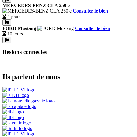
MERCEDES-BENZ CLA 250 e
Consulter le bien
4 jours
FORD Mustang
Consulter le bien
10 jours
Restons connectés
Ils parlent de nous