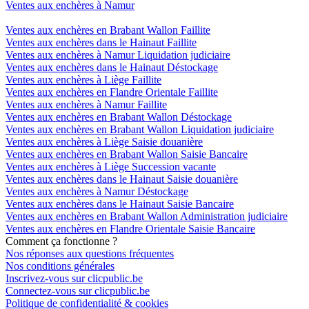
Ventes aux enchères à Namur
Ventes aux enchères en Brabant Wallon Faillite
Ventes aux enchères dans le Hainaut Faillite
Ventes aux enchères à Namur Liquidation judiciaire
Ventes aux enchères dans le Hainaut Déstockage
Ventes aux enchères à Liège Faillite
Ventes aux enchères en Flandre Orientale Faillite
Ventes aux enchères à Namur Faillite
Ventes aux enchères en Brabant Wallon Déstockage
Ventes aux enchères en Brabant Wallon Liquidation judiciaire
Ventes aux enchères à Liège Saisie douanière
Ventes aux enchères en Brabant Wallon Saisie Bancaire
Ventes aux enchères à Liège Succession vacante
Ventes aux enchères dans le Hainaut Saisie douanière
Ventes aux enchères à Namur Déstockage
Ventes aux enchères dans le Hainaut Saisie Bancaire
Ventes aux enchères en Brabant Wallon Administration judiciaire
Ventes aux enchères en Flandre Orientale Saisie Bancaire
Comment ça fonctionne ?
Nos réponses aux questions fréquentes
Nos conditions générales
Inscrivez-vous sur clicpublic.be
Connectez-vous sur clicpublic.be
Politique de confidentialité & cookies