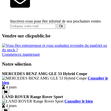
Inscrivez-vous pour être informé de nos prochaines ventes
Ok
Vendre sur clicpublic.be
Commencez maintenant
Notre sélection
MERCEDES BENZ AMG GLE 53 Hybrid Coupe
Consulter le
bien
4 jours
LAND ROVER Range Rover Sport
Consulter le bien
4 jours