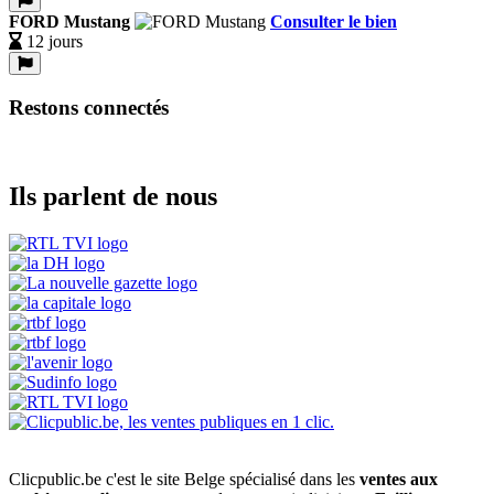
FORD Mustang
Consulter le bien
12 jours
Restons connectés
Ils parlent de nous
Clicpublic.be c'est le site Belge spécialisé dans les
ventes aux