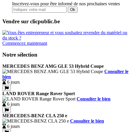
Inscrivez-vous pour être informé de nos prochaines ventes
Ok
Vendre sur clicpublic.be
Commencez maintenant
Notre sélection
MERCEDES BENZ AMG GLE 53 Hybrid Coupe
Consulter le
bien
6 jours
LAND ROVER Range Rover Sport
Consulter le bien
6 jours
MERCEDES-BENZ CLA 250 e
Consulter le bien
6 jours