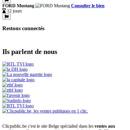
FORD Mustang
Consulter le bien
12 jours
Restons connectés
Ils parlent de nous
Clicpublic.be c'est le site Belge spécialisé dans les
ventes aux