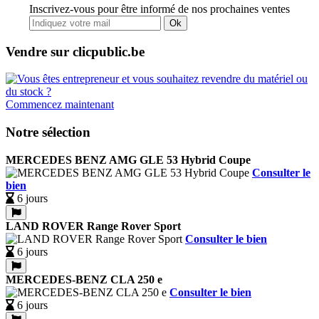
Inscrivez-vous pour être informé de nos prochaines ventes
Ok
Vendre sur clicpublic.be
Commencez maintenant
Notre sélection
MERCEDES BENZ AMG GLE 53 Hybrid Coupe
Consulter le
bien
6 jours
LAND ROVER Range Rover Sport
Consulter le bien
6 jours
MERCEDES-BENZ CLA 250 e
Consulter le bien
6 jours