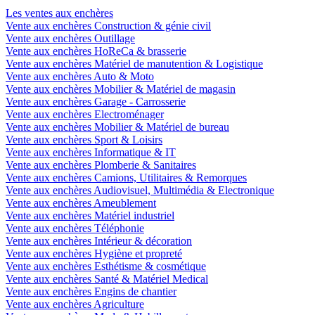
Les ventes aux enchères
Vente aux enchères Construction & génie civil
Vente aux enchères Outillage
Vente aux enchères HoReCa & brasserie
Vente aux enchères Matériel de manutention & Logistique
Vente aux enchères Auto & Moto
Vente aux enchères Mobilier & Matériel de magasin
Vente aux enchères Garage - Carrosserie
Vente aux enchères Electroménager
Vente aux enchères Mobilier & Matériel de bureau
Vente aux enchères Sport & Loisirs
Vente aux enchères Informatique & IT
Vente aux enchères Plomberie & Sanitaires
Vente aux enchères Camions, Utilitaires & Remorques
Vente aux enchères Audiovisuel, Multimédia & Electronique
Vente aux enchères Ameublement
Vente aux enchères Matériel industriel
Vente aux enchères Téléphonie
Vente aux enchères Intérieur & décoration
Vente aux enchères Hygiène et propreté
Vente aux enchères Esthétisme & cosmétique
Vente aux enchères Santé & Matériel Medical
Vente aux enchères Engins de chantier
Vente aux enchères Agriculture