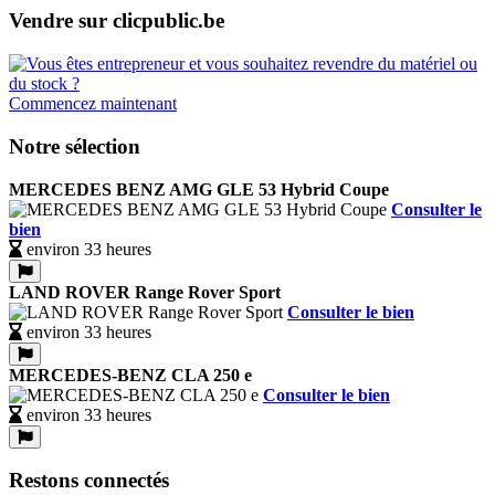
Vendre sur clicpublic.be
Commencez maintenant
Notre sélection
MERCEDES BENZ AMG GLE 53 Hybrid Coupe
Consulter le
bien
environ 33 heures
LAND ROVER Range Rover Sport
Consulter le bien
environ 33 heures
MERCEDES-BENZ CLA 250 e
Consulter le bien
environ 33 heures
Restons connectés