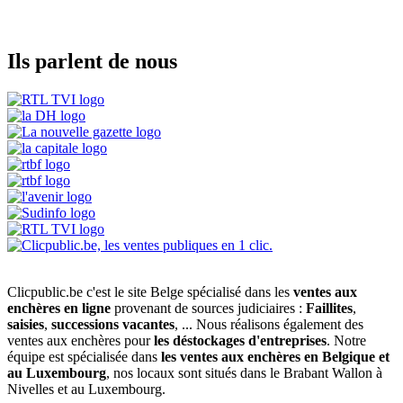
Ils parlent de nous
Clicpublic.be c'est le site Belge spécialisé dans les
ventes aux
enchères en ligne
provenant de sources judiciaires :
Faillites
,
saisies
,
successions vacantes
, ... Nous réalisons également des
ventes aux enchères pour
les déstockages d'entreprises
. Notre
équipe est spécialisée dans
les ventes aux enchères en Belgique et
au Luxembourg
, nos locaux sont situés dans le Brabant Wallon à
Nivelles et au Luxembourg.