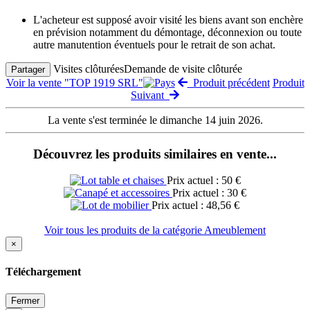
L'acheteur est supposé avoir visité les biens avant son enchère
en prévision notamment du démontage, déconnexion ou toute
autre manutention éventuels pour le retrait de son achat.
Visites clôturées
Demande de visite clôturée
Partager
Voir la vente "TOP 1919 SRL"
Produit précédent
Produit
Suivant
La vente s'est terminée le dimanche 14 juin 2026.
Découvrez les produits similaires en vente...
Prix actuel : 50 €
Prix actuel : 30 €
Prix actuel : 48,56 €
Voir tous les produits de la catégorie Ameublement
×
Téléchargement
Fermer