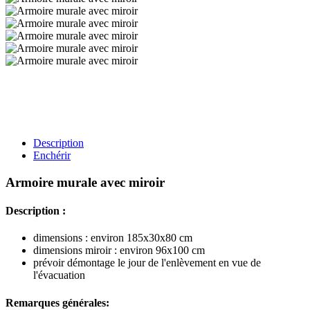
Description
Enchérir
Armoire murale avec miroir
Description :
dimensions : environ 185x30x80 cm
dimensions miroir : environ 96x100 cm
prévoir démontage le jour de l'enlèvement en vue de
l'évacuation
Remarques générales: