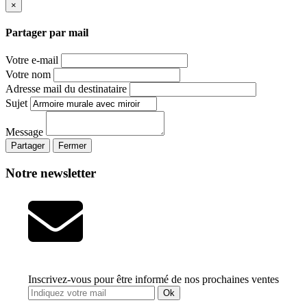
×
Partager par mail
Votre e-mail
Votre nom
Adresse mail du destinataire
Sujet
Message
Partager
Fermer
Notre newsletter
Inscrivez-vous pour être informé de nos prochaines ventes
Ok