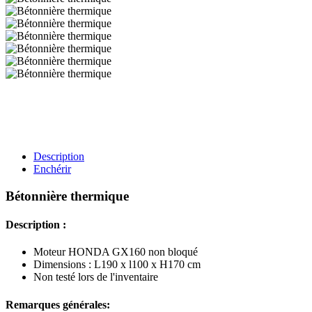
Description
Enchérir
Bétonnière thermique
Description :
Moteur HONDA GX160 non bloqué
Dimensions : L190 x l100 x H170 cm
Non testé lors de l'inventaire
Remarques générales: