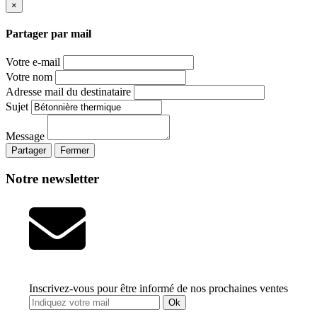
×
Partager par mail
Votre e-mail
Votre nom
Adresse mail du destinataire
Sujet
Message
Partager
Fermer
Notre newsletter
Inscrivez-vous pour être informé de nos prochaines ventes
Ok