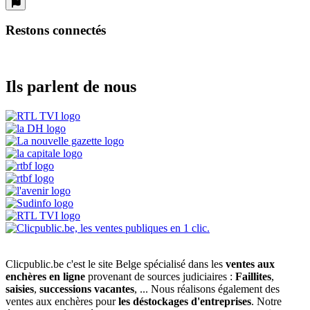
Restons connectés
Ils parlent de nous
Clicpublic.be c'est le site Belge spécialisé dans les
ventes aux
enchères en ligne
provenant de sources judiciaires :
Faillites
,
saisies
,
successions vacantes
, ... Nous réalisons également des
ventes aux enchères pour
les déstockages d'entreprises
. Notre