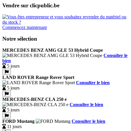
Vendre sur clicpublic.be
Commencez maintenant
Notre sélection
MERCEDES BENZ AMG GLE 53 Hybrid Coupe
Consulter le
bien
5 jours
LAND ROVER Range Rover Sport
Consulter le bien
5 jours
MERCEDES-BENZ CLA 250 e
Consulter le bien
5 jours
FORD Mustang
Consulter le bien
11 jours