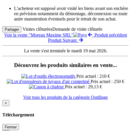
L'acheteur est supposé avoir visité les biens avant son enchère
en prévision notamment du démontage, déconnexion ou toute
autre manutention éventuels pour le retrait de son achat.
Visites clôturées
Demande de visite clôturée
Partager
Voir la vente "Moreau Maxime SRL"
Produit précédent
Produit Suivant
La vente s'est terminée le mardi 19 mai 2026.
Découvrez les produits similaires en vente...
Prix actuel : 210 €
Prix actuel : 250 €
Prix actuel : 29,13 €
Voir tous les produits de la catégorie Outillage
×
Téléchargement
Fermer