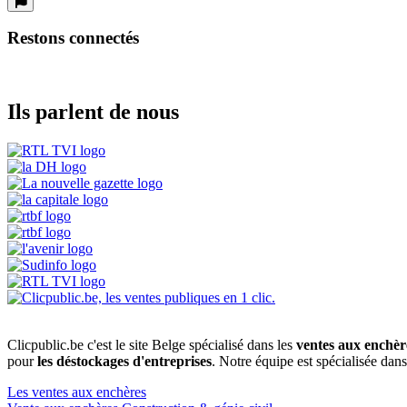
Restons connectés
Ils parlent de nous
Clicpublic.be c'est le site Belge spécialisé dans les
ventes aux enchèr
pour
les déstockages d'entreprises
. Notre équipe est spécialisée dan
Les ventes aux enchères