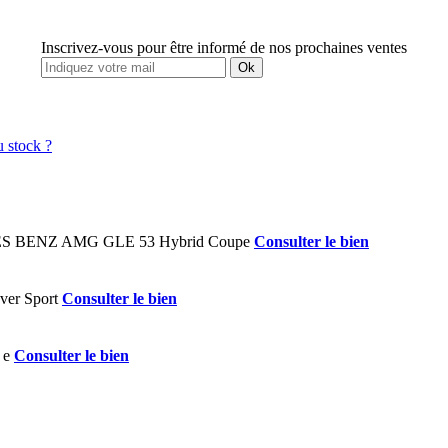
Inscrivez-vous pour être informé de nos prochaines ventes
Ok
Consulter le bien
Consulter le bien
Consulter le bien