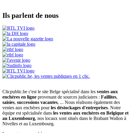
Ils parlent de nous
Clicpublic.be c'est le site Belge spécialisé dans les
ventes aux
enchères en ligne
provenant de sources judiciaires :
Faillites
,
saisies
,
successions vacantes
, ... Nous réalisons également des
ventes aux enchères pour
les déstockages d'entreprises
. Notre
équipe est spécialisée dans
les ventes aux enchères en Belgique et
au Luxembourg
, nos locaux sont situés dans le Brabant Wallon à
Nivelles et au Luxembourg.