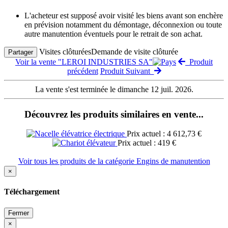
L'acheteur est supposé avoir visité les biens avant son enchère
en prévision notamment du démontage, déconnexion ou toute
autre manutention éventuels pour le retrait de son achat.
Visites clôturées
Demande de visite clôturée
Partager
Voir la vente "LEROI INDUSTRIES SA"
Produit
précédent
Produit Suivant
La vente s'est terminée le dimanche 12 juil. 2026.
Découvrez les produits similaires en vente...
Prix actuel : 4 612,73 €
Prix actuel : 419 €
Voir tous les produits de la catégorie Engins de manutention
×
Téléchargement
Fermer
×