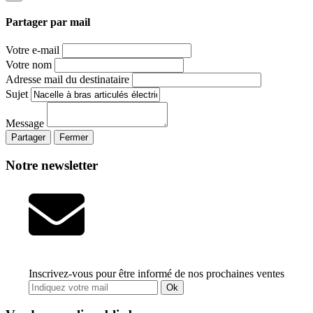
Partager par mail
Votre e-mail
Votre nom
Adresse mail du destinataire
Sujet
Message
Partager
Fermer
Notre newsletter
Inscrivez-vous pour être informé de nos prochaines ventes
Ok