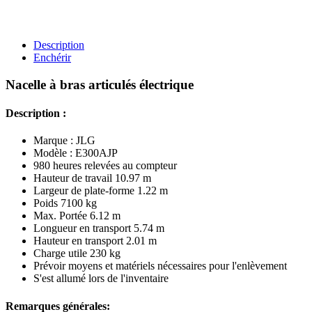
Description
Enchérir
Nacelle à bras articulés électrique
Description :
Marque : JLG
Modèle : E300AJP
980 heures relevées au compteur
Hauteur de travail 10.97 m
Largeur de plate-forme 1.22 m
Poids 7100 kg
Max. Portée 6.12 m
Longueur en transport 5.74 m
Hauteur en transport 2.01 m
Charge utile 230 kg
Prévoir moyens et matériels nécessaires pour l'enlèvement
S'est allumé lors de l'inventaire
Remarques générales: