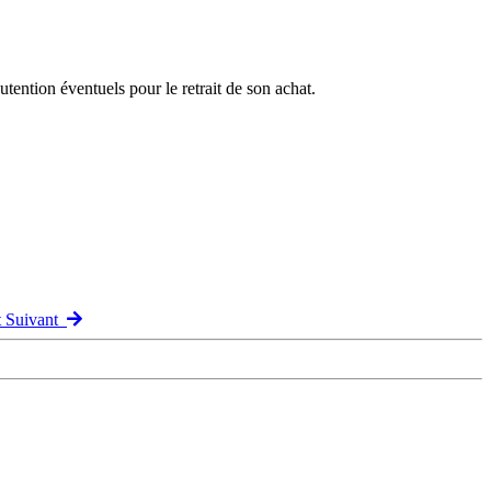
ention éventuels pour le retrait de son achat.
t Suivant