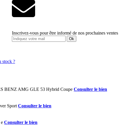
Inscrivez-vous pour être informé de nos prochaines ventes
Ok
Consulter le bien
Consulter le bien
Consulter le bien