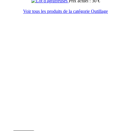
Prix actuel : 30 €
Voir tous les produits de la catégorie Outillage