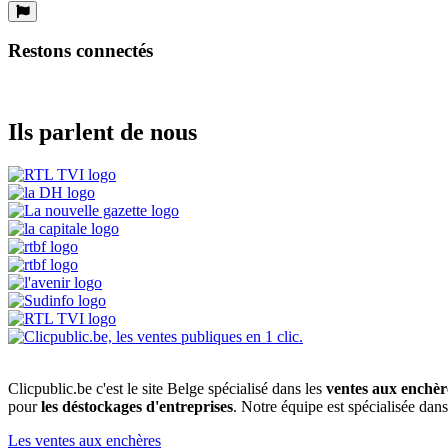
Restons connectés
Ils parlent de nous
Clicpublic.be c'est le site Belge spécialisé dans les
ventes aux enchèr
pour
les déstockages d'entreprises
. Notre équipe est spécialisée dan
Les ventes aux enchères