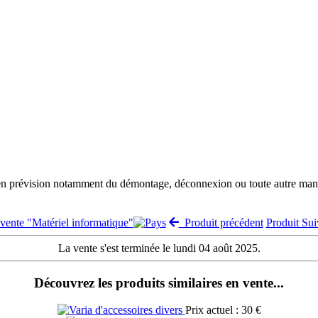
 en prévision notamment du démontage, déconnexion ou toute autre manut
 vente "Matériel informatique"
Produit précédent
Produit Su
La vente s'est terminée le lundi 04 août 2025.
Découvrez les produits similaires en vente...
Prix actuel : 30 €