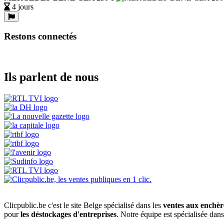
4 jours
Restons connectés
Ils parlent de nous
Clicpublic.be c'est le site Belge spécialisé dans les
ventes aux enchèr
pour
les déstockages d'entreprises
. Notre équipe est spécialisée dan