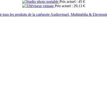
Prix actuel : 45 €
Prix actuel : 29,13 €
r tous les produits de la catégorie Audiovisuel, Multimédia & Electron