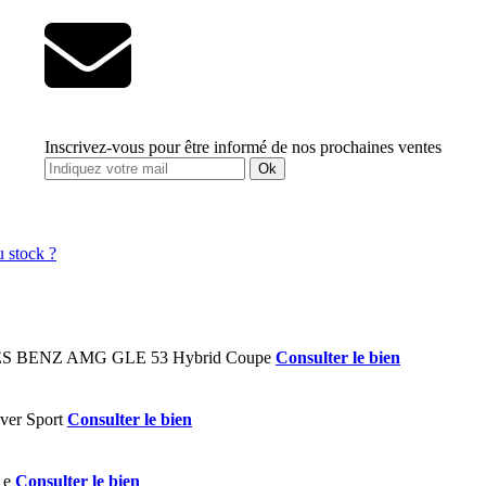
Inscrivez-vous pour être informé de nos prochaines ventes
Ok
Consulter le bien
Consulter le bien
Consulter le bien