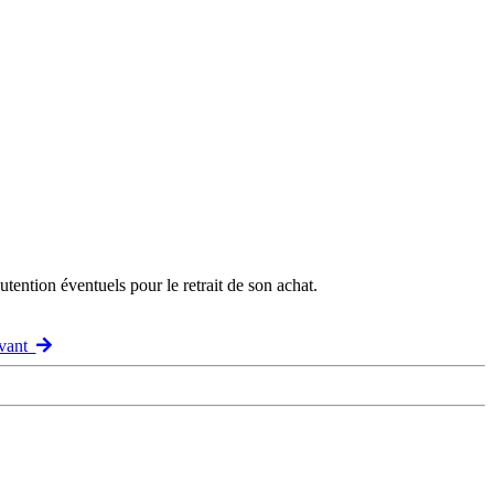
ention éventuels pour le retrait de son achat.
ivant