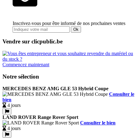
Inscrivez-vous pour être informé de nos prochaines ventes
Ok
Vendre sur clicpublic.be
Commencez maintenant
Notre sélection
MERCEDES BENZ AMG GLE 53 Hybrid Coupe
Consulter le
bien
4 jours
LAND ROVER Range Rover Sport
Consulter le bien
4 jours