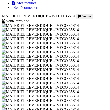
Mes factures
Se déconnecter
MATERIEL REVENDIQUE - IVECO 35S14
Suivre
Vente terminée