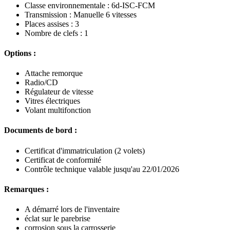
Classe environnementale : 6d-ISC-FCM
Transmission : Manuelle 6 vitesses
Places assises : 3
Nombre de clefs : 1
Options :
Attache remorque
Radio/CD
Régulateur de vitesse
Vitres électriques
Volant multifonction
Documents de bord :
Certificat d'immatriculation (2 volets)
Certificat de conformité
Contrôle technique valable jusqu'au 22/01/2026
Remarques :
A démarré lors de l'inventaire
éclat sur le parebrise
corrosion sous la carrosserie