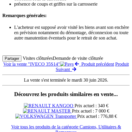
présence de coups et griffes sur la carrosserie
Remarques générales:
L'acheteur est supposé avoir visité les biens avant son enchère
en prévision notamment du démontage, déconnexion ou toute
autre manutention éventuels pour le retrait de son achat.
Visites clôturées
Demande de visite clôturée
Partager
Voir la vente "IVECO 35S14"
Produit précédent
Produit
Suivant
La vente s'est terminée le mardi 30 juin 2026.
Découvrez les produits similaires en vente...
Prix actuel : 340 €
Prix actuel : 7 000 €
Prix actuel : 776,88 €
Voir tous les produits de la catégorie Camions, Utilitaires &