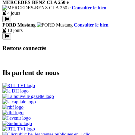
MERCEDES-BENZ CLA 250 e
Consulter le bien
4 jours
FORD Mustang
Consulter le bien
10 jours
Restons connectés
Ils parlent de nous