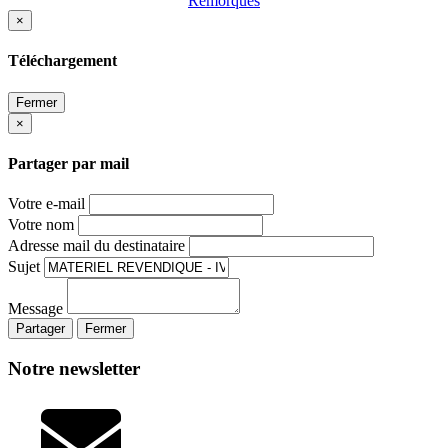
Remorques
×
Téléchargement
Fermer
×
Partager par mail
Votre e-mail
Votre nom
Adresse mail du destinataire
Sujet
Message
Partager
Fermer
Notre newsletter