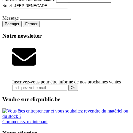
Sujet
Message
Partager
Fermer
Notre newsletter
Inscrivez-vous pour être informé de nos prochaines ventes
Ok
Vendre sur clicpublic.be
Commencez maintenant