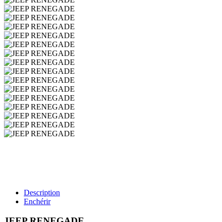
Description
Enchérir
JEEP RENEGADE