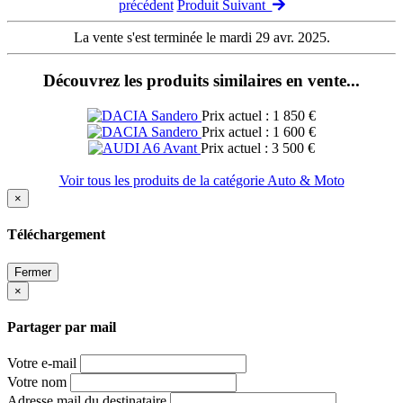
précédent
Produit Suivant
La vente s'est terminée le mardi 29 avr. 2025.
Découvrez les produits similaires en vente...
Prix actuel : 1 850 €
Prix actuel : 1 600 €
Prix actuel : 3 500 €
Voir tous les produits de la catégorie Auto & Moto
×
Téléchargement
Fermer
×
Partager par mail
Votre e-mail
Votre nom
Adresse mail du destinataire