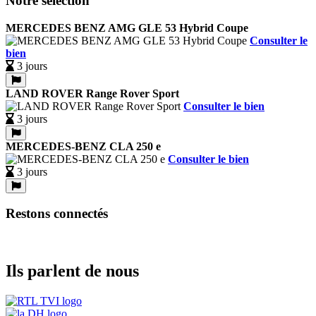
Notre sélection
MERCEDES BENZ AMG GLE 53 Hybrid Coupe
Consulter le
bien
3 jours
LAND ROVER Range Rover Sport
Consulter le bien
3 jours
MERCEDES-BENZ CLA 250 e
Consulter le bien
3 jours
Restons connectés
Ils parlent de nous