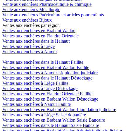
Vente aux enchères Pharmaceutique & chimique
Vente aux enchères Métallurgie
Vente aux enchères Puériculture et articles pour enfants
Vente aux enchères Bijoux
Ventes aux enchères par région
Ventes aux enchères en Brabant Wallon
Ventes aux enchères en Flandre Orientale
Ventes aux enchères dans le Hainaut
Ventes aux enchères à Liège
Ventes aux enchères à Namur
Ventes aux enchères dans le Hainaut Faillite
Ventes aux enchères en Brabant Wallon Faillite
Ventes aux enchères à Namur Liquidation judiciaire
Ventes aux enchères dans le Hainaut Déstockage
Ventes aux enchères à Liège Faillite
Ventes aux enchères à Liège Déstockage
Ventes aux enchères en Flandre Orientale Faillite
Ventes aux enchères en Brabant Wallon Déstockage
Ventes aux enchères à Namur Faillite
Ventes aux enchères en Brabant Wallon Liquidation judiciaire
Ventes aux enchères à Liège Saisie douanière
Ventes aux enchères en Brabant Wallon Saisie Bancaire
Ventes aux enchères dans le Hainaut Saisie Bancaire
Ventes aux enchères en Brabant Wallon Administration judiciaire