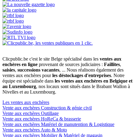
Clicpublic.be c'est le site Belge spécialisé dans les
ventes aux
enchères en ligne
provenant de sources judiciaires :
Faillites
,
saisies
,
successions vacantes
, ... Nous réalisons également des
ventes aux enchères pour
les déstockages d'entreprises
. Notre
équipe est spécialisée dans
les ventes aux enchères en Belgique et
au Luxembourg
, nos locaux sont situés dans le Brabant Wallon à
Nivelles et au Luxembourg.
Les ventes aux enchères
Vente aux enchères Construction & génie civil
Vente aux enchères Outillage
Vente aux enchères HoReCa & brasserie
Vente aux enchères Matériel de manutention & Logistique
Vente aux enchères Auto & Moto
Vente aux enchères Mobilier & Matériel de magasin