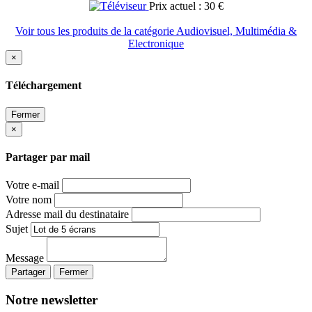
Prix actuel : 30 €
Voir tous les produits de la catégorie Audiovisuel, Multimédia &
Electronique
×
Téléchargement
Fermer
×
Partager par mail
Votre e-mail
Votre nom
Adresse mail du destinataire
Sujet
Message
Partager
Fermer
Notre newsletter