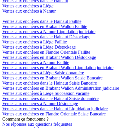
Ventes aux enchères dans le Hainaut
Ventes aux enchères à Liège
Ventes aux enchères à Namur
Ventes aux enchères dans le Hainaut Faillite
Ventes aux enchères en Brabant Wallon Faillite
Ventes aux enchères à Namur Liquidation judiciaire
Ventes aux enchères dans le Hainaut Déstockage
Ventes aux enchères à Liège Faillite
Ventes aux enchères à Liège Déstockage
Ventes aux enchères en Flandre Orientale Faillite
Ventes aux enchères en Brabant Wallon Déstockage
Ventes aux enchères à Namur Faillite
Ventes aux enchères en Brabant Wallon Liquidation judiciaire
Ventes aux enchères à Liège Saisie douanière
Ventes aux enchères en Brabant Wallon Saisie Bancaire
Ventes aux enchères dans le Hainaut Saisie Bancaire
Ventes aux enchères en Brabant Wallon Administration judiciaire
Ventes aux enchères à Liège Succession vacante
Ventes aux enchères dans le Hainaut Saisie douanière
Ventes aux enchères à Namur Déstockage
Ventes aux enchères dans le Hainaut Liquidation judiciaire
Ventes aux enchères en Flandre Orientale Saisie Bancaire
Comment ça fonctionne ?
Nos réponses aux questions fréquentes