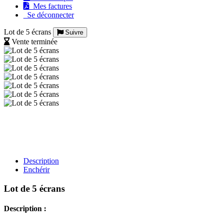
Mes factures
Se déconnecter
Lot de 5 écrans
Suivre
Vente terminée
Description
Enchérir
Lot de 5 écrans
Description :