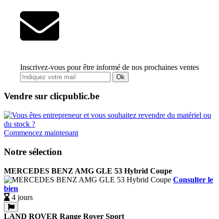
Inscrivez-vous pour être informé de nos prochaines ventes
Ok
Vendre sur clicpublic.be
Commencez maintenant
Notre sélection
MERCEDES BENZ AMG GLE 53 Hybrid Coupe
Consulter le
bien
4 jours
LAND ROVER Range Rover Sport