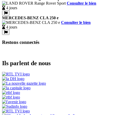
Consulter le bien
4 jours
MERCEDES-BENZ CLA 250 e
Consulter le bien
4 jours
Restons connectés
Ils parlent de nous