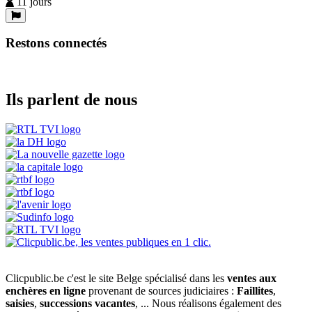
11 jours
Restons connectés
Ils parlent de nous
Clicpublic.be c'est le site Belge spécialisé dans les
ventes aux
enchères en ligne
provenant de sources judiciaires :
Faillites
,
saisies
,
successions vacantes
, ... Nous réalisons également des