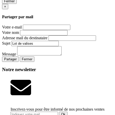
Fermer
×
Partager par mail
Votre e-mail
Votre nom
Adresse mail du destinataire
Sujet
Message
Partager
Fermer
Notre newsletter
Inscrivez-vous pour être informé de nos prochaines ventes
Ok