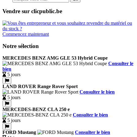
Vendre sur clicpublic.be
Commencez maintenant
Notre sélection
MERCEDES BENZ AMG GLE 53 Hybrid Coupe
Consulter le
bien
5 jours
LAND ROVER Range Rover Sport
Consulter le bien
5 jours
MERCEDES-BENZ CLA 250 e
Consulter le bien
5 jours
FORD Mustang
Consulter le bien