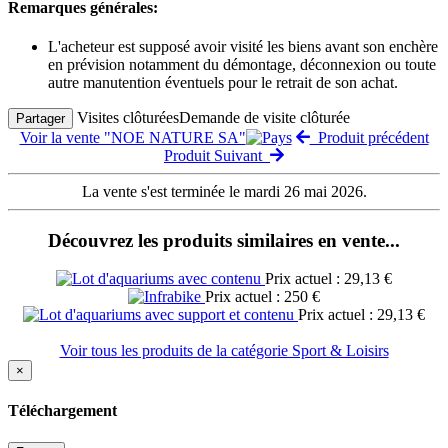
Remarques générales:
L'acheteur est supposé avoir visité les biens avant son enchère
en prévision notamment du démontage, déconnexion ou toute
autre manutention éventuels pour le retrait de son achat.
Visites clôturées
Demande de visite clôturée
Partager
Voir la vente "NOE NATURE SA"
Produit précédent
Produit Suivant
La vente s'est terminée le mardi 26 mai 2026.
Découvrez les produits similaires en vente...
Prix actuel : 29,13 €
Prix actuel : 250 €
Prix actuel : 29,13 €
Voir tous les produits de la catégorie Sport & Loisirs
×
Téléchargement