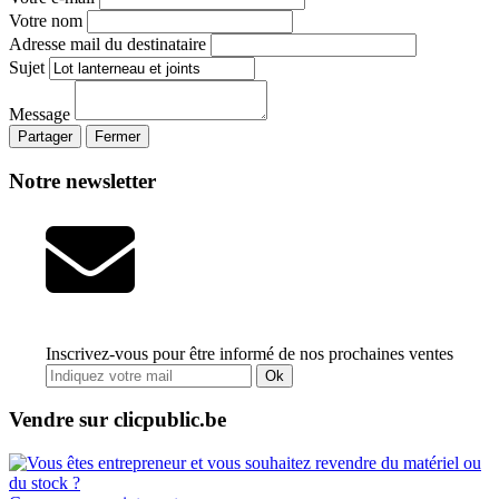
Votre nom
Adresse mail du destinataire
Sujet
Message
Partager
Fermer
Notre newsletter
Inscrivez-vous pour être informé de nos prochaines ventes
Ok
Vendre sur clicpublic.be