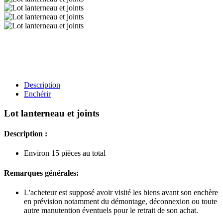
Description
Enchérir
Lot lanterneau et joints
Description :
Environ 15 pièces au total
Remarques générales:
L'acheteur est supposé avoir visité les biens avant son enchère
en prévision notamment du démontage, déconnexion ou toute
autre manutention éventuels pour le retrait de son achat.