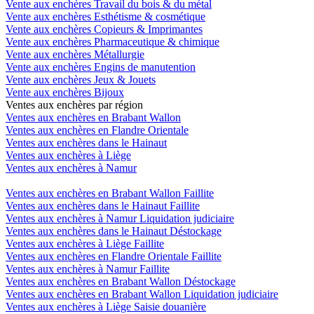
Vente aux enchères Travail du bois & du métal
Vente aux enchères Esthétisme & cosmétique
Vente aux enchères Copieurs & Imprimantes
Vente aux enchères Pharmaceutique & chimique
Vente aux enchères Métallurgie
Vente aux enchères Engins de manutention
Vente aux enchères Jeux & Jouets
Vente aux enchères Bijoux
Ventes aux enchères par région
Ventes aux enchères en Brabant Wallon
Ventes aux enchères en Flandre Orientale
Ventes aux enchères dans le Hainaut
Ventes aux enchères à Liège
Ventes aux enchères à Namur
Ventes aux enchères en Brabant Wallon Faillite
Ventes aux enchères dans le Hainaut Faillite
Ventes aux enchères à Namur Liquidation judiciaire
Ventes aux enchères dans le Hainaut Déstockage
Ventes aux enchères à Liège Faillite
Ventes aux enchères en Flandre Orientale Faillite
Ventes aux enchères à Namur Faillite
Ventes aux enchères en Brabant Wallon Déstockage
Ventes aux enchères en Brabant Wallon Liquidation judiciaire
Ventes aux enchères à Liège Saisie douanière