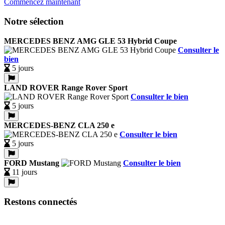
Commencez maintenant
Notre sélection
MERCEDES BENZ AMG GLE 53 Hybrid Coupe
Consulter le
bien
5 jours
LAND ROVER Range Rover Sport
Consulter le bien
5 jours
MERCEDES-BENZ CLA 250 e
Consulter le bien
5 jours
FORD Mustang
Consulter le bien
11 jours
Restons connectés