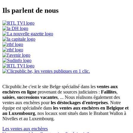
Ils parlent de nous
Clicpublic.be c'est le site Belge spécialisé dans les
ventes aux
enchères en ligne
provenant de sources judiciaires :
Faillites
,
saisies
,
successions vacantes
, ... Nous réalisons également des
ventes aux enchères pour
les déstockages d'entreprises
. Notre
équipe est spécialisée dans
les ventes aux enchères en Belgique et
au Luxembourg
, nos locaux sont situés dans le Brabant Wallon à
Nivelles et au Luxembourg.
Les ventes aux enchères