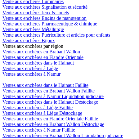
Vente aux enchères Luminaires
Vente aux enchères Signalisation et sécurité
Vente aux enchères Jeux & Jouets
Vente aux enchères Engins de manutention
Vente aux enchères Pharmaceutique & chimique
Vente aux enchères Métallurgie
Vente aux enchères Puériculture et articles pour enfants
Vente aux enchères Bijoux
Ventes aux enchères par région
Ventes aux enchères en Brabant Wallon
Ventes aux enchères en Flandre Orientale
Ventes aux enchères dans le Hainaut
Ventes aux enchères à Liège
Ventes aux enchères à Namur
Ventes aux enchères dans le Hainaut Faillite
Ventes aux enchères en Brabant Wallon Faillite
Ventes aux enchères à Namur Liquidation judiciaire
Ventes aux enchères dans le Hainaut Déstockage
Ventes aux enchères à Liège Faillite
Ventes aux enchères à Liège Déstockage
Ventes aux enchères en Flandre Orientale Faillite
Ventes aux enchères en Brabant Wallon Déstockage
Ventes aux enchères à Namur Faillite
Ventes aux enchères en Brabant Wallon Liquidation judiciaire