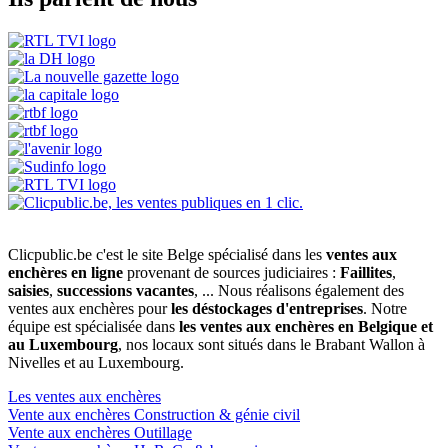
Clicpublic.be c'est le site Belge spécialisé dans les
ventes aux
enchères en ligne
provenant de sources judiciaires :
Faillites
,
saisies
,
successions vacantes
, ... Nous réalisons également des
ventes aux enchères pour
les déstockages d'entreprises
. Notre
équipe est spécialisée dans
les ventes aux enchères en Belgique et
au Luxembourg
, nos locaux sont situés dans le Brabant Wallon à
Nivelles et au Luxembourg.
Les ventes aux enchères
Vente aux enchères Construction & génie civil
Vente aux enchères Outillage