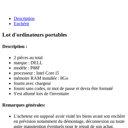
Description
Enchérir
Lot d'ordinateurs portables
Description :
2 pièces au total
marque : DELL
modèle : P88F
processeur : Intel Core i5
mémoire RAM installée : 8Go
fourni avec chargeur
fourni sans codes, ni mot de passe et devra être formaté
S'est allumé lors de l'inventaire
Remarques générales:
L'acheteur est supposé avoir visité les biens avant son enchère
en prévision notamment du démontage, déconnexion ou toute
autre manutention éventuels pour le retrait de son achat.