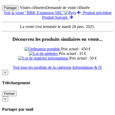
Visites clôturées
Demande de visite clôturée
Partager
Voir la vente "BBK Expansion SRL"
Produit précédent
Produit Suivant
La vente s'est terminée le mardi 28 janv. 2025.
Découvrez les produits similaires en vente...
Prix actuel : 450 €
Prix actuel : 35 €
Prix actuel : 50 €
Voir tous les produits de la catégorie Informatique & IT
×
Téléchargement
Fermer
×
Partager par mail