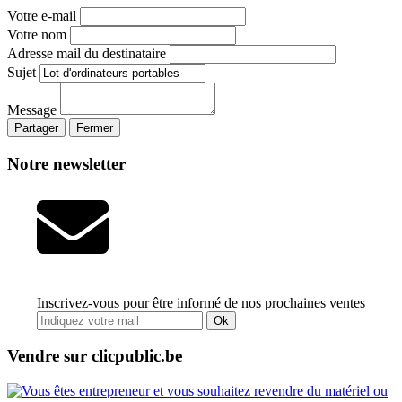
Votre e-mail
Votre nom
Adresse mail du destinataire
Sujet
Message
Partager
Fermer
Notre newsletter
Inscrivez-vous pour être informé de nos prochaines ventes
Ok
Vendre sur clicpublic.be