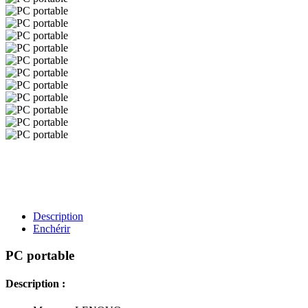
Description
Enchérir
PC portable
Description :