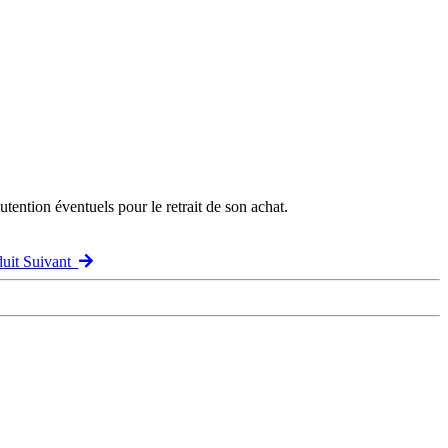
ention éventuels pour le retrait de son achat.
duit Suivant