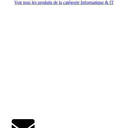
Voir tous les produits de la catégorie Informatique & IT