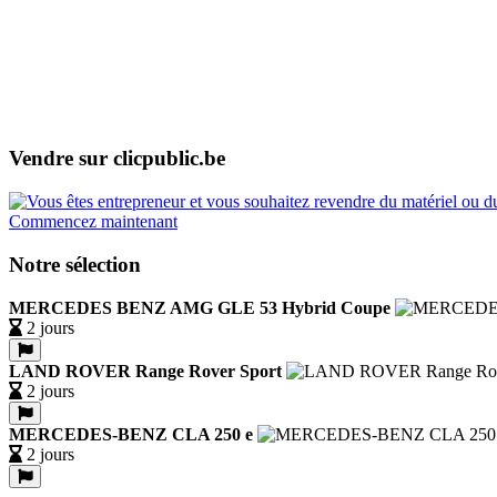
Vendre sur clicpublic.be
Commencez maintenant
Notre sélection
MERCEDES BENZ AMG GLE 53 Hybrid Coupe
2 jours
LAND ROVER Range Rover Sport
2 jours
MERCEDES-BENZ CLA 250 e
2 jours