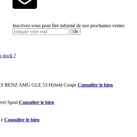
Inscrivez-vous pour être informé de nos prochaines ventes
Ok
Consulter le bien
Consulter le bien
Consulter le bien