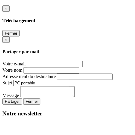
×
Téléchargement
Fermer
×
Partager par mail
Votre e-mail
Votre nom
Adresse mail du destinataire
Sujet
Message
Partager
Fermer
Notre newsletter