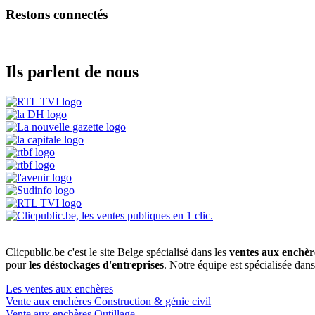
Restons connectés
Ils parlent de nous
Clicpublic.be c'est le site Belge spécialisé dans les
ventes aux enchèr
pour
les déstockages d'entreprises
. Notre équipe est spécialisée dan
Les ventes aux enchères
Vente aux enchères Construction & génie civil
Vente aux enchères Outillage