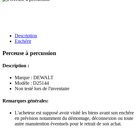
Description
Enchérir
Perceuse à percussion
Description :
Marque : DEWALT
Modèle : D25144
Non testé lors de l'inventaire
Remarques générales:
L'acheteur est supposé avoir visité les biens avant son enchère
en prévision notamment du démontage, déconnexion ou toute
autre manutention éventuels pour le retrait de son achat.