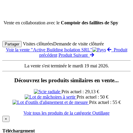
Vente en collaboration avec le
Comptoir des faillites de Spy
Visites clôturées
Demande de visite clôturée
Partager
Voir la vente "Active Building Isolation SRL"
Produit
précédent
Produit Suivant
La vente s'est terminée le mardi 19 mai 2026.
Découvrez les produits similaires en vente...
Prix actuel : 29,13 €
Prix actuel : 50 €
Prix actuel : 55 €
Voir tous les produits de la catégorie Outillage
×
Téléchargement