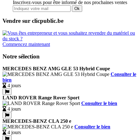
Inscrivez-vous pour être informé de nos prochaines ventes
Ok
Vendre sur clicpublic.be
Commencez maintenant
Notre sélection
MERCEDES BENZ AMG GLE 53 Hybrid Coupe
Consulter le
bien
4 jours
LAND ROVER Range Rover Sport
Consulter le bien
4 jours
MERCEDES-BENZ CLA 250 e
Consulter le bien
4 jours