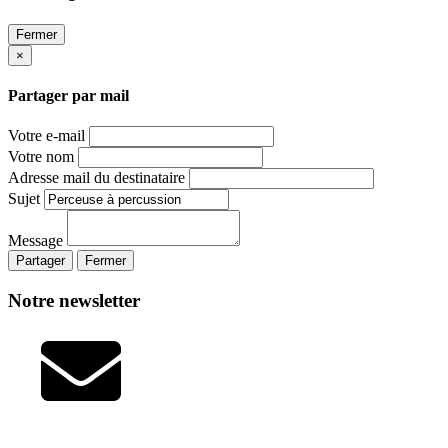
Fermer
×
Partager par mail
Votre e-mail
Votre nom
Adresse mail du destinataire
Sujet
Message
Partager
Fermer
Notre newsletter