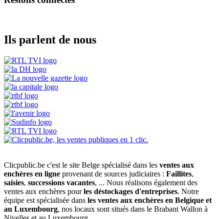
Ils parlent de nous
Clicpublic.be c'est le site Belge spécialisé dans les
ventes aux
enchères en ligne
provenant de sources judiciaires :
Faillites
,
saisies
,
successions vacantes
, ... Nous réalisons également des
ventes aux enchères pour
les déstockages d'entreprises
. Notre
équipe est spécialisée dans
les ventes aux enchères en Belgique et
au Luxembourg
, nos locaux sont situés dans le Brabant Wallon à
Nivelles et au Luxembourg.