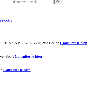
Ok
Consulter le bien
Consulter le bien
Consulter le bien