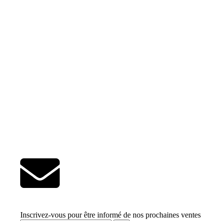
Inscrivez-vous pour être informé de nos prochaines ventes