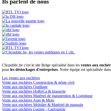
Ils parlent de nous
Clicpublic.be c'est le site Belge spécialisé dans les
ventes aux enchèr
pour
les déstockages d'entreprises
. Notre équipe est spécialisée dan
Les ventes aux enchères
Vente aux enchères Construction & génie civil
Vente aux enchères Outillage
Vente aux enchères HoReCa & brasserie
Vente aux enchères Matériel de manutention & Logistique
Vente aux enchères Auto & Moto
Vente aux enchères Mobilier & Matériel de magasin
Vente aux enchères Garage - Carrosserie