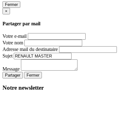
Fermer
×
Partager par mail
Votre e-mail
Votre nom
Adresse mail du destinataire
Sujet
Message
Partager
Fermer
Notre newsletter