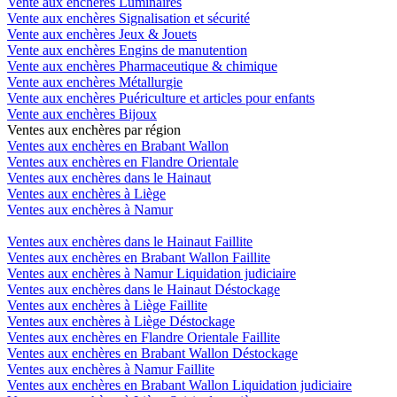
Vente aux enchères Luminaires
Vente aux enchères Signalisation et sécurité
Vente aux enchères Jeux & Jouets
Vente aux enchères Engins de manutention
Vente aux enchères Pharmaceutique & chimique
Vente aux enchères Métallurgie
Vente aux enchères Puériculture et articles pour enfants
Vente aux enchères Bijoux
Ventes aux enchères par région
Ventes aux enchères en Brabant Wallon
Ventes aux enchères en Flandre Orientale
Ventes aux enchères dans le Hainaut
Ventes aux enchères à Liège
Ventes aux enchères à Namur
Ventes aux enchères dans le Hainaut Faillite
Ventes aux enchères en Brabant Wallon Faillite
Ventes aux enchères à Namur Liquidation judiciaire
Ventes aux enchères dans le Hainaut Déstockage
Ventes aux enchères à Liège Faillite
Ventes aux enchères à Liège Déstockage
Ventes aux enchères en Flandre Orientale Faillite
Ventes aux enchères en Brabant Wallon Déstockage
Ventes aux enchères à Namur Faillite
Ventes aux enchères en Brabant Wallon Liquidation judiciaire