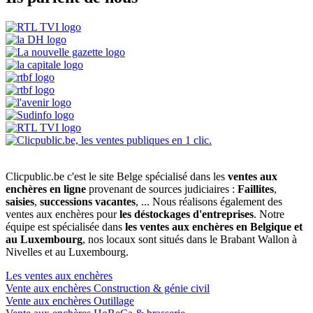
Clicpublic.be c'est le site Belge spécialisé dans les
ventes aux
enchères en ligne
provenant de sources judiciaires :
Faillites
,
saisies
,
successions vacantes
, ... Nous réalisons également des
ventes aux enchères pour
les déstockages d'entreprises
. Notre
équipe est spécialisée dans
les ventes aux enchères en Belgique et
au Luxembourg
, nos locaux sont situés dans le Brabant Wallon à
Nivelles et au Luxembourg.
Les ventes aux enchères
Vente aux enchères Construction & génie civil
Vente aux enchères Outillage