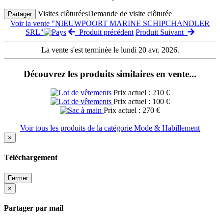
Visites clôturées
Demande de visite clôturée
Partager
Voir la vente "NIEUWPOORT MARINE SCHIPCHANDLER
SRL"
Produit précédent
Produit Suivant
La vente s'est terminée le lundi 20 avr. 2026.
Découvrez les produits similaires en vente...
Prix actuel : 210 €
Prix actuel : 100 €
Prix actuel : 270 €
Voir tous les produits de la catégorie Mode & Habillement
×
Téléchargement
Fermer
×
Partager par mail