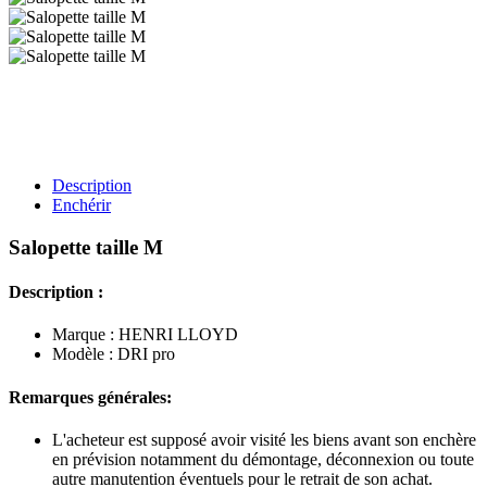
Description
Enchérir
Salopette taille M
Description :
Marque : HENRI LLOYD
Modèle : DRI pro
Remarques générales:
L'acheteur est supposé avoir visité les biens avant son enchère
en prévision notamment du démontage, déconnexion ou toute
autre manutention éventuels pour le retrait de son achat.