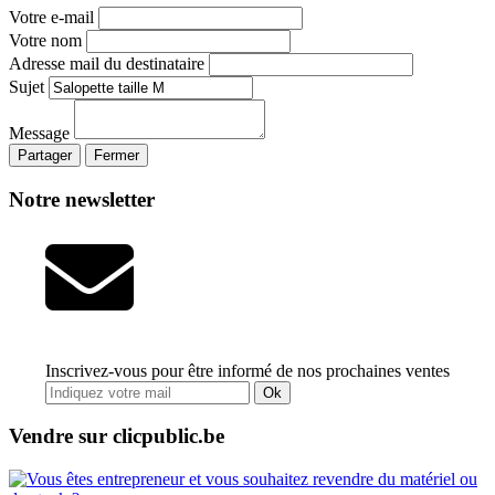
Votre e-mail
Votre nom
Adresse mail du destinataire
Sujet
Message
Partager
Fermer
Notre newsletter
Inscrivez-vous pour être informé de nos prochaines ventes
Ok
Vendre sur clicpublic.be