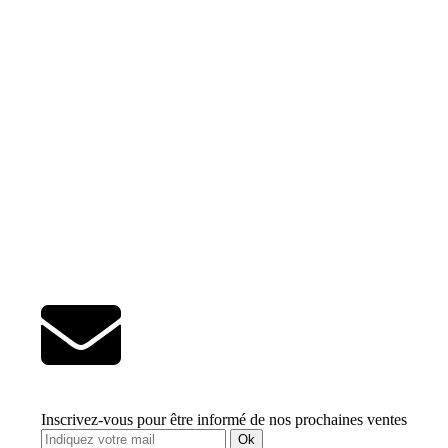
Inscrivez-vous pour être informé de nos prochaines ventes
Ok