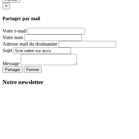
×
Partager par mail
Votre e-mail
Votre nom
Adresse mail du destinataire
Sujet
Message
Partager
Fermer
Notre newsletter