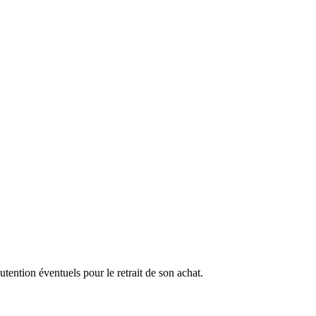
ention éventuels pour le retrait de son achat.