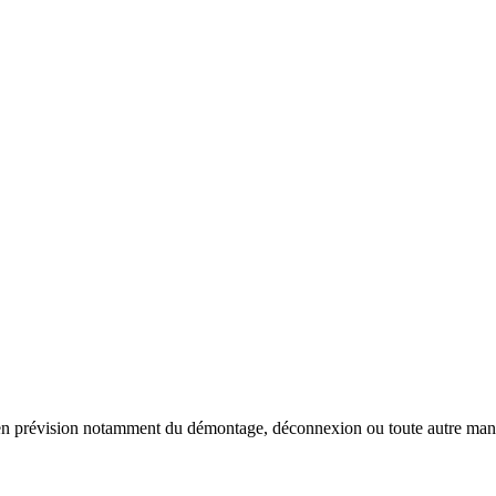
 en prévision notamment du démontage, déconnexion ou toute autre manut