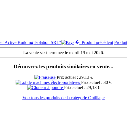
te "Active Building Isolation SRL"
Produit précédent
Produi
La vente s'est terminée le mardi 19 mai 2026.
Découvrez les produits similaires en vente...
Prix actuel : 29,13 €
Prix actuel : 30 €
Prix actuel : 29,13 €
Voir tous les produits de la catégorie Outillage