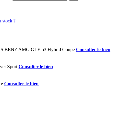
Consulter le bien
Consulter le bien
Consulter le bien