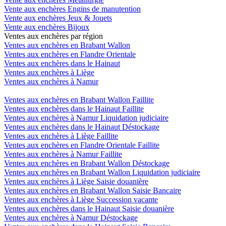
Vente aux enchères Engins de manutention
Vente aux enchères Jeux & Jouets
Vente aux enchères Bijoux
Ventes aux enchères par région
Ventes aux enchères en Brabant Wallon
Ventes aux enchères en Flandre Orientale
Ventes aux enchères dans le Hainaut
Ventes aux enchères à Liège
Ventes aux enchères à Namur
Ventes aux enchères en Brabant Wallon Faillite
Ventes aux enchères dans le Hainaut Faillite
Ventes aux enchères à Namur Liquidation judiciaire
Ventes aux enchères dans le Hainaut Déstockage
Ventes aux enchères à Liège Faillite
Ventes aux enchères en Flandre Orientale Faillite
Ventes aux enchères à Namur Faillite
Ventes aux enchères en Brabant Wallon Déstockage
Ventes aux enchères en Brabant Wallon Liquidation judiciaire
Ventes aux enchères à Liège Saisie douanière
Ventes aux enchères en Brabant Wallon Saisie Bancaire
Ventes aux enchères à Liège Succession vacante
Ventes aux enchères dans le Hainaut Saisie douanière
Ventes aux enchères à Namur Déstockage