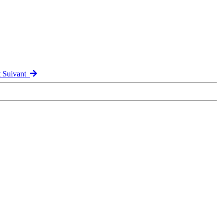
t Suivant