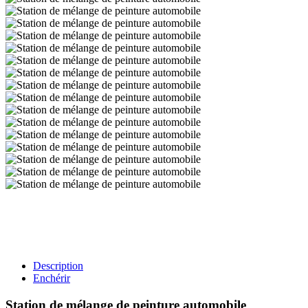
Description
Enchérir
Station de mélange de peinture automobile