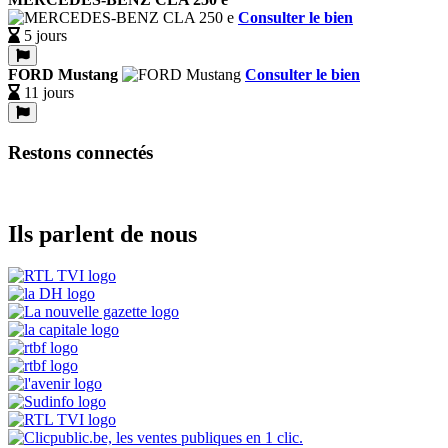
Consulter le bien
5 jours
FORD Mustang
Consulter le bien
11 jours
Restons connectés
Ils parlent de nous