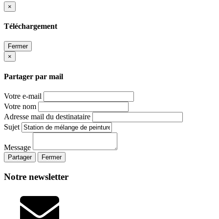
×
Téléchargement
Fermer
×
Partager par mail
Votre e-mail
Votre nom
Adresse mail du destinataire
Sujet
Message
Partager
Fermer
Notre newsletter