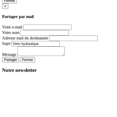
Fermer
×
Partager par mail
Votre e-mail
Votre nom
Adresse mail du destinataire
Sujet
Message
Partager
Fermer
Notre newsletter