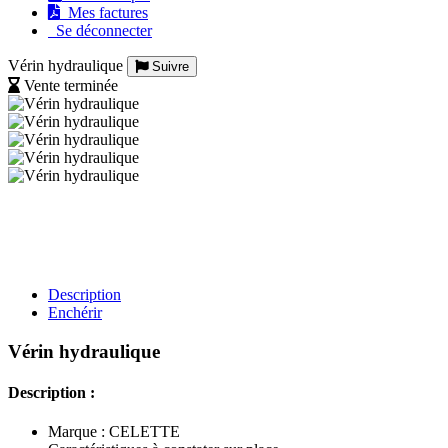
Mes factures
Se déconnecter
Vérin hydraulique
Suivre
Vente terminée
Description
Enchérir
Vérin hydraulique
Description :
Marque : CELETTE