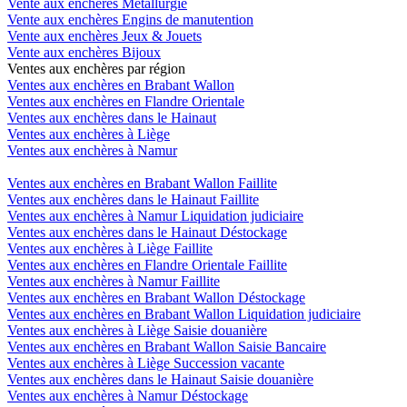
Vente aux enchères Métallurgie
Vente aux enchères Engins de manutention
Vente aux enchères Jeux & Jouets
Vente aux enchères Bijoux
Ventes aux enchères par région
Ventes aux enchères en Brabant Wallon
Ventes aux enchères en Flandre Orientale
Ventes aux enchères dans le Hainaut
Ventes aux enchères à Liège
Ventes aux enchères à Namur
Ventes aux enchères en Brabant Wallon Faillite
Ventes aux enchères dans le Hainaut Faillite
Ventes aux enchères à Namur Liquidation judiciaire
Ventes aux enchères dans le Hainaut Déstockage
Ventes aux enchères à Liège Faillite
Ventes aux enchères en Flandre Orientale Faillite
Ventes aux enchères à Namur Faillite
Ventes aux enchères en Brabant Wallon Déstockage
Ventes aux enchères en Brabant Wallon Liquidation judiciaire
Ventes aux enchères à Liège Saisie douanière
Ventes aux enchères en Brabant Wallon Saisie Bancaire
Ventes aux enchères à Liège Succession vacante
Ventes aux enchères dans le Hainaut Saisie douanière
Ventes aux enchères à Namur Déstockage