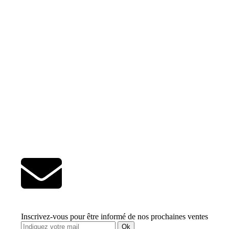
Inscrivez-vous pour être informé de nos prochaines ventes
Ok