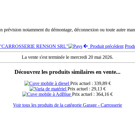
 en prévision notamment du démontage, déconnexion ou toute autre manut
nte "CARROSSERIE RENSON SRL"
Produit précédent
Prod
La vente s'est terminée le mercredi 20 mai 2026.
Découvrez les produits similaires en vente...
Prix actuel : 339,89 €
Prix actuel : 29,13 €
Prix actuel : 364,16 €
Voir tous les produits de la catégorie Garage - Carrosserie