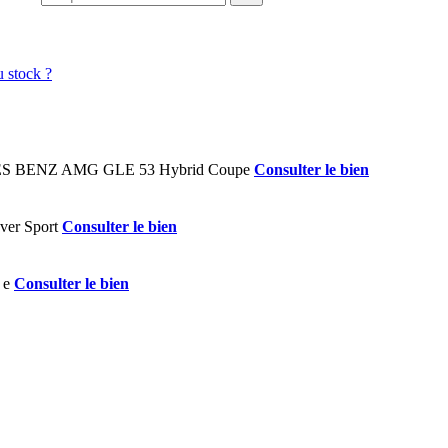
Consulter le bien
Consulter le bien
Consulter le bien