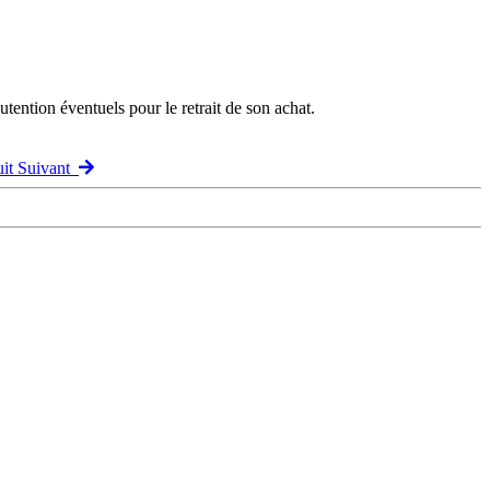
ention éventuels pour le retrait de son achat.
uit Suivant