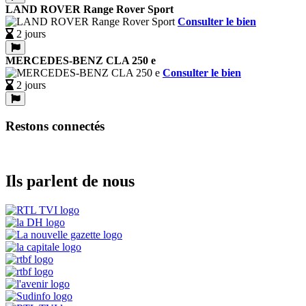
LAND ROVER Range Rover Sport
Consulter le bien
2 jours
MERCEDES-BENZ CLA 250 e
Consulter le bien
2 jours
Restons connectés
Ils parlent de nous