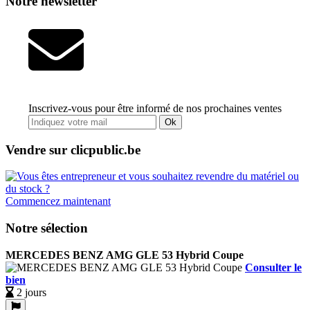
Notre newsletter
Inscrivez-vous pour être informé de nos prochaines ventes
Ok
Vendre sur clicpublic.be
Commencez maintenant
Notre sélection
MERCEDES BENZ AMG GLE 53 Hybrid Coupe
Consulter le
bien
2 jours