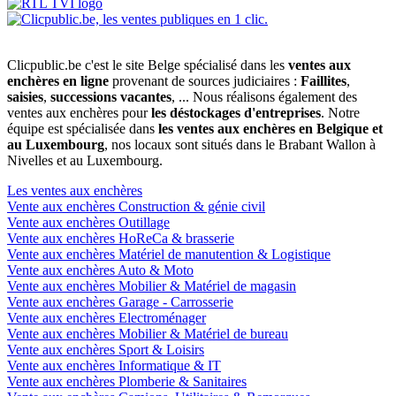
Clicpublic.be c'est le site Belge spécialisé dans les
ventes aux
enchères en ligne
provenant de sources judiciaires :
Faillites
,
saisies
,
successions vacantes
, ... Nous réalisons également des
ventes aux enchères pour
les déstockages d'entreprises
. Notre
équipe est spécialisée dans
les ventes aux enchères en Belgique et
au Luxembourg
, nos locaux sont situés dans le Brabant Wallon à
Nivelles et au Luxembourg.
Les ventes aux enchères
Vente aux enchères Construction & génie civil
Vente aux enchères Outillage
Vente aux enchères HoReCa & brasserie
Vente aux enchères Matériel de manutention & Logistique
Vente aux enchères Auto & Moto
Vente aux enchères Mobilier & Matériel de magasin
Vente aux enchères Garage - Carrosserie
Vente aux enchères Electroménager
Vente aux enchères Mobilier & Matériel de bureau
Vente aux enchères Sport & Loisirs
Vente aux enchères Informatique & IT
Vente aux enchères Plomberie & Sanitaires