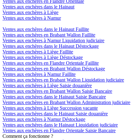
Ventes aux enchères en Flandre Orientale
Ventes aux enchères dans le Hainaut
Ventes aux enchères à Liège
Ventes aux enchères à Namur
Ventes aux enchères dans le Hainaut Faillite
Ventes aux enchères en Brabant Wallon Faillite
Ventes aux enchères à Namur Liquidation judiciaire
Ventes aux enchères dans le Hainaut Déstockage
Ventes aux enchères à Liège Faillite
Ventes aux enchères à Liège Déstockage
Ventes aux enchères en Flandre Orientale Faillite
Ventes aux enchères en Brabant Wallon Déstockage
Ventes aux enchères à Namur Faillite
Ventes aux enchères en Brabant Wallon Liquidation judiciaire
Ventes aux enchères à Liège Saisie douanière
Ventes aux enchères en Brabant Wallon Saisie Bancaire
Ventes aux enchères dans le Hainaut Saisie Bancaire
Ventes aux enchères en Brabant Wallon Administration judiciaire
Ventes aux enchères à Liège Succession vacante
Ventes aux enchères dans le Hainaut Saisie douanière
Ventes aux enchères à Namur Déstockage
Ventes aux enchères dans le Hainaut Liquidation judiciaire
Ventes aux enchères en Flandre Orientale Saisie Bancaire
Comment ça fonctionne ?