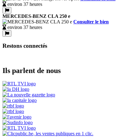
environ 37 heures
MERCEDES-BENZ CLA 250 e
Consulter le bien
environ 37 heures
Restons connectés
Ils parlent de nous