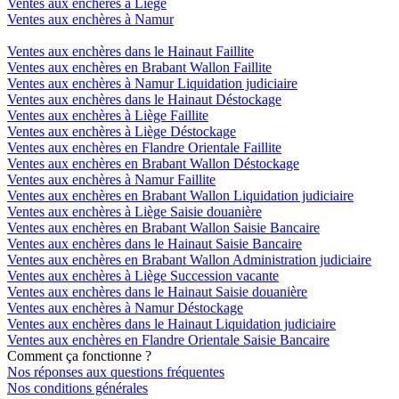
Ventes aux enchères à Liège
Ventes aux enchères à Namur
Ventes aux enchères dans le Hainaut Faillite
Ventes aux enchères en Brabant Wallon Faillite
Ventes aux enchères à Namur Liquidation judiciaire
Ventes aux enchères dans le Hainaut Déstockage
Ventes aux enchères à Liège Faillite
Ventes aux enchères à Liège Déstockage
Ventes aux enchères en Flandre Orientale Faillite
Ventes aux enchères en Brabant Wallon Déstockage
Ventes aux enchères à Namur Faillite
Ventes aux enchères en Brabant Wallon Liquidation judiciaire
Ventes aux enchères à Liège Saisie douanière
Ventes aux enchères en Brabant Wallon Saisie Bancaire
Ventes aux enchères dans le Hainaut Saisie Bancaire
Ventes aux enchères en Brabant Wallon Administration judiciaire
Ventes aux enchères à Liège Succession vacante
Ventes aux enchères dans le Hainaut Saisie douanière
Ventes aux enchères à Namur Déstockage
Ventes aux enchères dans le Hainaut Liquidation judiciaire
Ventes aux enchères en Flandre Orientale Saisie Bancaire
Comment ça fonctionne ?
Nos réponses aux questions fréquentes
Nos conditions générales