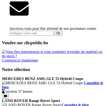
Inscrivez-vous pour être informé de nos prochaines ventes
Ok
Vendre sur clicpublic.be
Commencez maintenant
Notre sélection
MERCEDES BENZ AMG GLE 53 Hybrid Coupe
Consulter le
bien
environ 37 heures
LAND ROVER Range Rover Sport
Consulter le bien