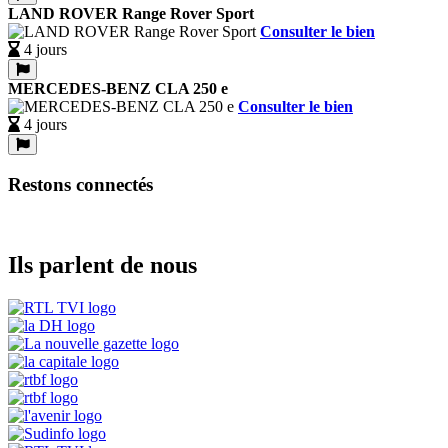
LAND ROVER Range Rover Sport
Consulter le bien
4 jours
MERCEDES-BENZ CLA 250 e
Consulter le bien
4 jours
Restons connectés
Ils parlent de nous