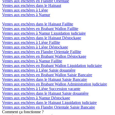
Ventes aux enchères en Flandre Orientale
Ventes aux enchères dans le Hainaut
Ventes aux enchères à Liège
Ventes aux enchères à Namur
Ventes aux enchères dans le Hainaut Faillite
Ventes aux enchères en Brabant Wallon Faillite
Ventes aux enchères à Namur Liquidation judiciaire
Ventes aux enchères dans le Hainaut Déstockage
Ventes aux enchères à Liège Faillite
Ventes aux enchères à Liège Déstockage
Ventes aux enchères en Flandre Orientale Faillite
Ventes aux enchères en Brabant Wallon Déstockage
Ventes aux enchères à Namur Faillite
Ventes aux enchères en Brabant Wallon Liquidation judiciaire
Ventes aux enchères à Liège Saisie douanière
Ventes aux enchères en Brabant Wallon Saisie Bancaire
Ventes aux enchères dans le Hainaut Saisie Bancaire
Ventes aux enchères en Brabant Wallon Administration judiciaire
Ventes aux enchères à Liège Succession vacante
Ventes aux enchères dans le Hainaut Saisie douanière
Ventes aux enchères à Namur Déstockage
Ventes aux enchères dans le Hainaut Liquidation judiciaire
Ventes aux enchères en Flandre Orientale Saisie Bancaire
Comment ça fonctionne ?