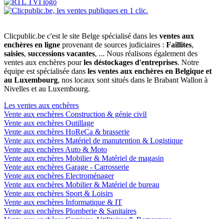
Clicpublic.be c'est le site Belge spécialisé dans les
ventes aux
enchères en ligne
provenant de sources judiciaires :
Faillites
,
saisies
,
successions vacantes
, ... Nous réalisons également des
ventes aux enchères pour
les déstockages d'entreprises
. Notre
équipe est spécialisée dans
les ventes aux enchères en Belgique et
au Luxembourg
, nos locaux sont situés dans le Brabant Wallon à
Nivelles et au Luxembourg.
Les ventes aux enchères
Vente aux enchères Construction & génie civil
Vente aux enchères Outillage
Vente aux enchères HoReCa & brasserie
Vente aux enchères Matériel de manutention & Logistique
Vente aux enchères Auto & Moto
Vente aux enchères Mobilier & Matériel de magasin
Vente aux enchères Garage - Carrosserie
Vente aux enchères Electroménager
Vente aux enchères Mobilier & Matériel de bureau
Vente aux enchères Sport & Loisirs
Vente aux enchères Informatique & IT
Vente aux enchères Plomberie & Sanitaires