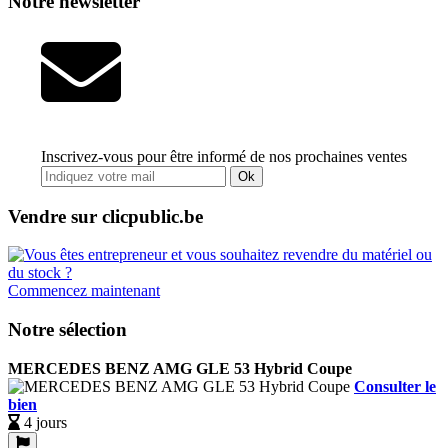
Notre newsletter
Inscrivez-vous pour être informé de nos prochaines ventes
Ok
Vendre sur clicpublic.be
Commencez maintenant
Notre sélection
MERCEDES BENZ AMG GLE 53 Hybrid Coupe
Consulter le
bien
4 jours