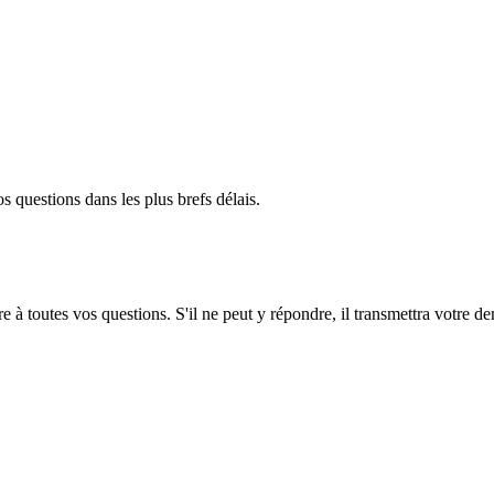
 questions dans les plus brefs délais.
e à toutes vos questions. S'il ne peut y répondre, il transmettra votre d