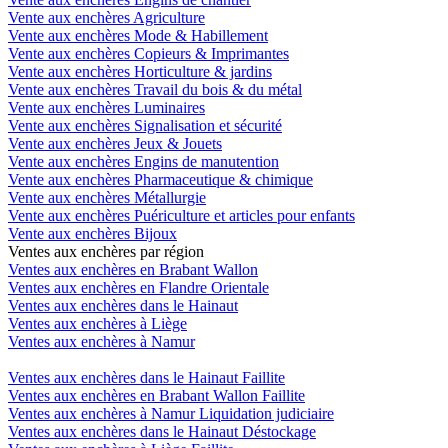
Vente aux enchères Agriculture
Vente aux enchères Mode & Habillement
Vente aux enchères Copieurs & Imprimantes
Vente aux enchères Horticulture & jardins
Vente aux enchères Travail du bois & du métal
Vente aux enchères Luminaires
Vente aux enchères Signalisation et sécurité
Vente aux enchères Jeux & Jouets
Vente aux enchères Engins de manutention
Vente aux enchères Pharmaceutique & chimique
Vente aux enchères Métallurgie
Vente aux enchères Puériculture et articles pour enfants
Vente aux enchères Bijoux
Ventes aux enchères par région
Ventes aux enchères en Brabant Wallon
Ventes aux enchères en Flandre Orientale
Ventes aux enchères dans le Hainaut
Ventes aux enchères à Liège
Ventes aux enchères à Namur
Ventes aux enchères dans le Hainaut Faillite
Ventes aux enchères en Brabant Wallon Faillite
Ventes aux enchères à Namur Liquidation judiciaire
Ventes aux enchères dans le Hainaut Déstockage