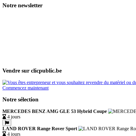
Notre newsletter
Vendre sur clicpublic.be
Commencez maintenant
Notre sélection
MERCEDES BENZ AMG GLE 53 Hybrid Coupe
4 jours
LAND ROVER Range Rover Sport
4 jours