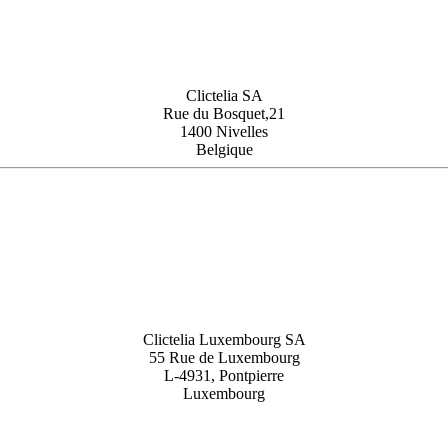
Clictelia SA
Rue du Bosquet,21
1400 Nivelles
Belgique
Clictelia Luxembourg SA
55 Rue de Luxembourg
L-4931, Pontpierre
Luxembourg