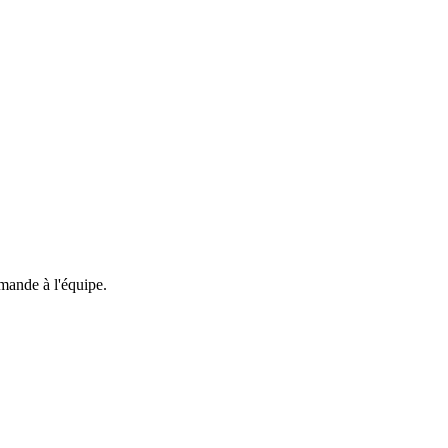
emande à l'équipe.