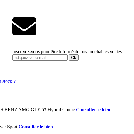
Inscrivez-vous pour être informé de nos prochaines ventes
Ok
Consulter le bien
Consulter le bien