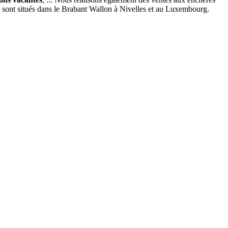
x sont situés dans le Brabant Wallon à Nivelles et au Luxembourg.