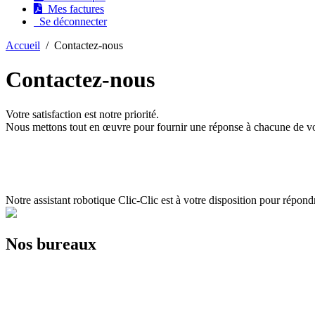
Mes factures
Se déconnecter
Accueil
/
Contactez-nous
Contactez-nous
Votre satisfaction est notre priorité.
Nous mettons tout en œuvre pour fournir une réponse à chacune de vos
Notre assistant robotique Clic-Clic est à votre disposition pour répondr
Nos bureaux