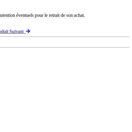
ention éventuels pour le retrait de son achat.
oduit Suivant