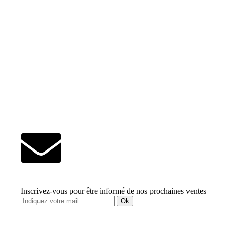
Inscrivez-vous pour être informé de nos prochaines ventes
Ok