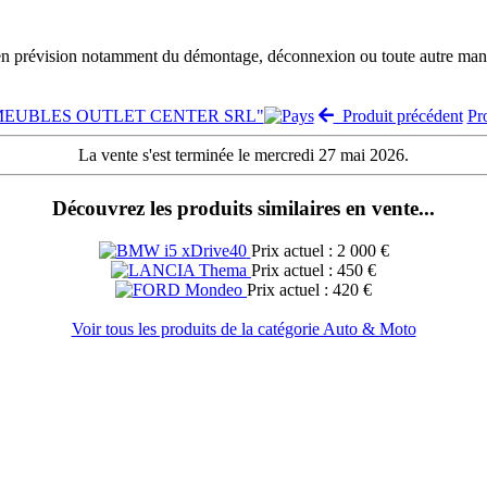
 en prévision notamment du démontage, déconnexion ou toute autre manut
e "MEUBLES OUTLET CENTER SRL"
Produit précédent
Pr
La vente s'est terminée le mercredi 27 mai 2026.
Découvrez les produits similaires en vente...
Prix actuel : 2 000 €
Prix actuel : 450 €
Prix actuel : 420 €
Voir tous les produits de la catégorie Auto & Moto