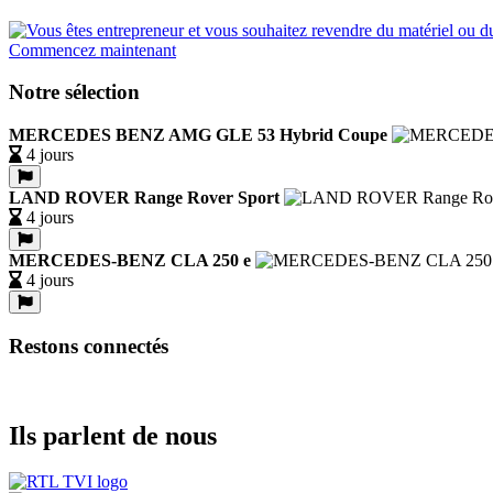
Commencez maintenant
Notre sélection
MERCEDES BENZ AMG GLE 53 Hybrid Coupe
4 jours
LAND ROVER Range Rover Sport
4 jours
MERCEDES-BENZ CLA 250 e
4 jours
Restons connectés
Ils parlent de nous