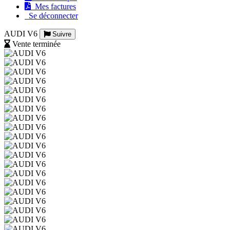
Mes factures
Se déconnecter
AUDI V6
Suivre
Vente terminée