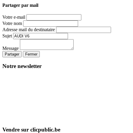
Partager par mail
Votre e-mail
Votre nom
Adresse mail du destinataire
Sujet
Message
Partager
Fermer
Notre newsletter
Vendre sur clicpublic.be