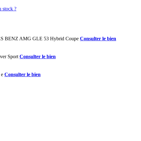
Consulter le bien
Consulter le bien
Consulter le bien