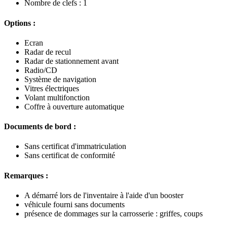
Nombre de clefs : 1
Options :
Ecran
Radar de recul
Radar de stationnement avant
Radio/CD
Système de navigation
Vitres électriques
Volant multifonction
Coffre à ouverture automatique
Documents de bord :
Sans certificat d'immatriculation
Sans certificat de conformité
Remarques :
A démarré lors de l'inventaire à l'aide d'un booster
véhicule fourni sans documents
présence de dommages sur la carrosserie : griffes, coups