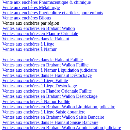
Vente aux enchères Pharmaceutique & chimique
Vente aux enchères Métallurgie
Vente aux enchères Puériculture et articles pour enfants
Vente aux enchères Bijoux
Ventes aux enchères par région
Ventes aux enchères en Brabant Wallon
Ventes aux enchères en Flandre Orientale
Ventes aux enchères dans le Hainaut
Ventes aux enchères à Liège
Ventes aux enchères à Namur
Ventes aux enchères dans le Hainaut Faillite
Ventes aux enchères en Brabant Wallon Faillite
Ventes aux enchères à Namur Liquidation judiciaire
Ventes aux enchères dans le Hainaut Déstockage
Ventes aux enchères à Liège Faillite
Ventes aux enchères à Liège Déstockage
Ventes aux enchères en Flandre Orientale Faillite
Ventes aux enchères en Brabant Wallon Déstockage
Ventes aux enchères à Namur Faillite
Ventes aux enchères en Brabant Wallon Liquidation judiciaire
Ventes aux enchères à Liège Saisie douanière
Ventes aux enchères en Brabant Wallon Saisie Bancaire
Ventes aux enchères dans le Hainaut Saisie Bancaire
Ventes aux enchères en Brabant Wallon Administration judiciaire