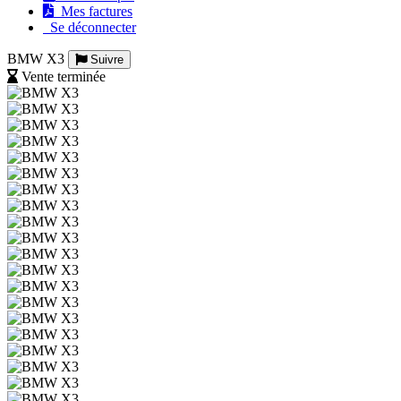
Mes factures
Se déconnecter
BMW X3
Suivre
Vente terminée