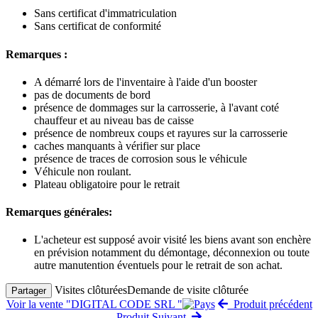
Sans certificat d'immatriculation
Sans certificat de conformité
Remarques :
A démarré lors de l'inventaire à l'aide d'un booster
pas de documents de bord
présence de dommages sur la carrosserie, à l'avant coté
chauffeur et au niveau bas de caisse
présence de nombreux coups et rayures sur la carrosserie
caches manquants à vérifier sur place
présence de traces de corrosion sous le véhicule
Véhicule non roulant.
Plateau obligatoire pour le retrait
Remarques générales:
L'acheteur est supposé avoir visité les biens avant son enchère
en prévision notamment du démontage, déconnexion ou toute
autre manutention éventuels pour le retrait de son achat.
Visites clôturées
Demande de visite clôturée
Partager
Voir la vente "DIGITAL CODE SRL "
Produit précédent
Produit Suivant