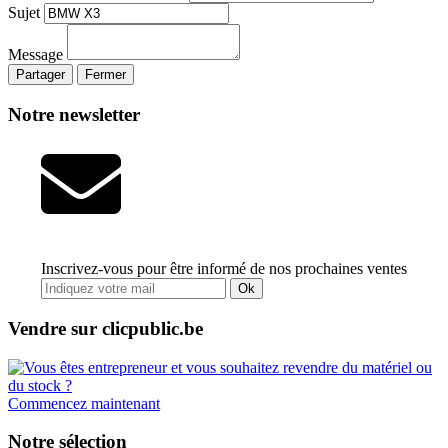
Sujet
Message
Partager
Fermer
Notre newsletter
Inscrivez-vous pour être informé de nos prochaines ventes
Ok
Vendre sur clicpublic.be
Commencez maintenant
Notre sélection