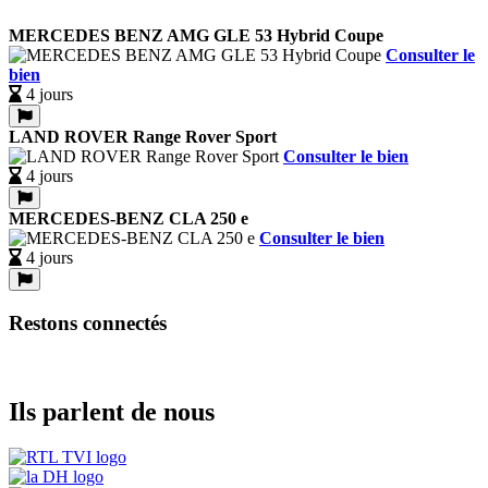
MERCEDES BENZ AMG GLE 53 Hybrid Coupe
Consulter le
bien
4 jours
LAND ROVER Range Rover Sport
Consulter le bien
4 jours
MERCEDES-BENZ CLA 250 e
Consulter le bien
4 jours
Restons connectés
Ils parlent de nous