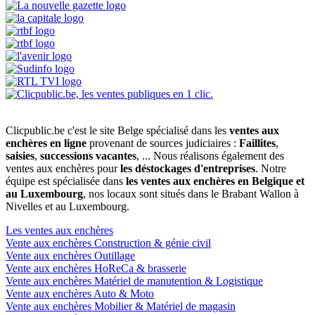
Clicpublic.be c'est le site Belge spécialisé dans les
ventes aux
enchères en ligne
provenant de sources judiciaires :
Faillites
,
saisies
,
successions vacantes
, ... Nous réalisons également des
ventes aux enchères pour
les déstockages d'entreprises
. Notre
équipe est spécialisée dans
les ventes aux enchères en Belgique et
au Luxembourg
, nos locaux sont situés dans le Brabant Wallon à
Nivelles et au Luxembourg.
Les ventes aux enchères
Vente aux enchères Construction & génie civil
Vente aux enchères Outillage
Vente aux enchères HoReCa & brasserie
Vente aux enchères Matériel de manutention & Logistique
Vente aux enchères Auto & Moto
Vente aux enchères Mobilier & Matériel de magasin