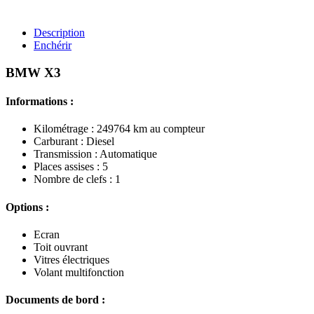
Description
Enchérir
BMW X3
Informations :
Kilométrage : 249764 km au compteur
Carburant : Diesel
Transmission : Automatique
Places assises : 5
Nombre de clefs : 1
Options :
Ecran
Toit ouvrant
Vitres électriques
Volant multifonction
Documents de bord :