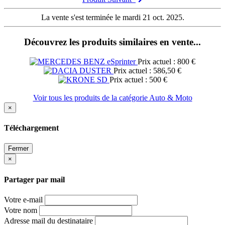
La vente s'est terminée le mardi 21 oct. 2025.
Découvrez les produits similaires en vente...
Prix actuel : 800 €
Prix actuel : 586,50 €
Prix actuel : 500 €
Voir tous les produits de la catégorie Auto & Moto
×
Téléchargement
Fermer
×
Partager par mail
Votre e-mail
Votre nom
Adresse mail du destinataire