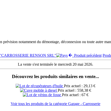
 en prévision notamment du démontage, déconnexion ou toute autre manut
nte "CARROSSERIE RENSON SRL"
Produit précédent
Prod
La vente s'est terminée le mercredi 20 mai 2026.
Découvrez les produits similaires en vente...
Prix actuel : 29,13 €
Prix actuel : 558,38 €
Prix actuel : 67 €
Voir tous les produits de la catégorie Garage - Carrosserie