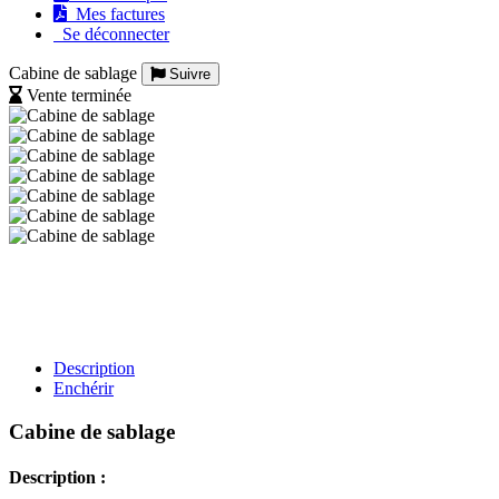
Mes factures
Se déconnecter
Cabine de sablage
Suivre
Vente terminée
Description
Enchérir
Cabine de sablage
Description :