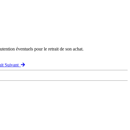
ention éventuels pour le retrait de son achat.
uit Suivant