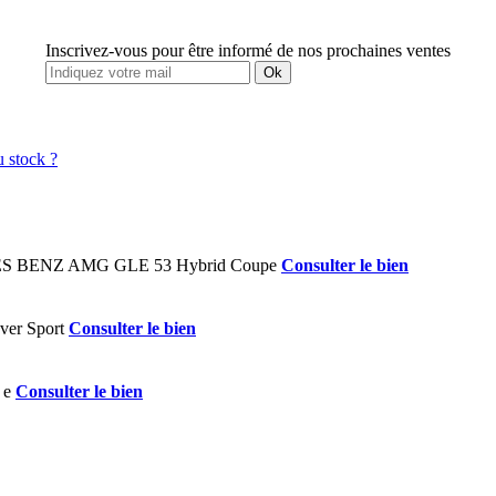
Inscrivez-vous pour être informé de nos prochaines ventes
Ok
Consulter le bien
Consulter le bien
Consulter le bien